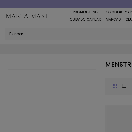
✨PROMOCIONES
FÓRMULAS MAR
CUIDADO CAPILAR
MARCAS
CL
MENSTR