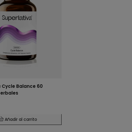
a Cycle Balance 60
erbales
Añadir al carrito