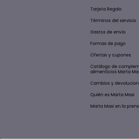
Tarjeta Regalo
Términos del servicio
Gastos de envío
Formas de pago
Ofertas y cupones
Catálogo de comple
alimenticios Marta Ma
Cambios y devolucion
Quién es Marta Masi
Marta Masi en la pren