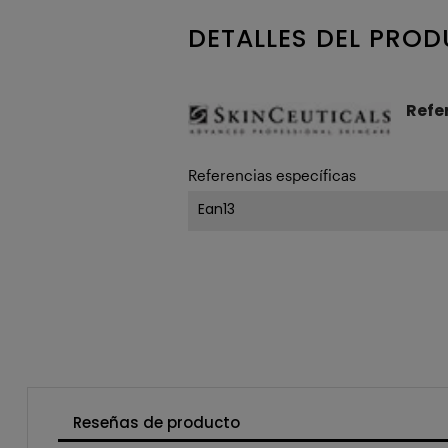
DETALLES DEL PRO
Refe
Referencias específicas
Ean13
Reseñas de producto