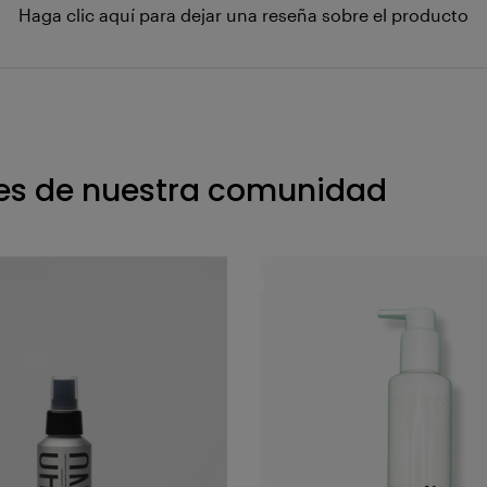
Haga clic aquí para dejar una reseña sobre el producto
s de nuestra comunidad