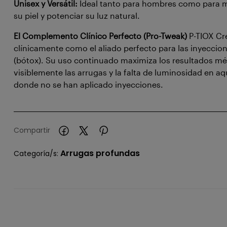
Unisex y Versátil:
Ideal tanto para hombres como para m
su piel y potenciar su luz natural.
El Complemento Clínico Perfecto (Pro-Tweak)
P-TIOX Cr
clínicamente como el aliado perfecto para las inyeccion
(bótox). Su uso continuado maximiza los resultados méd
visiblemente las arrugas y la falta de luminosidad en aq
donde no se han aplicado inyecciones.
Compartir
Arrugas profundas
Categoría/s: