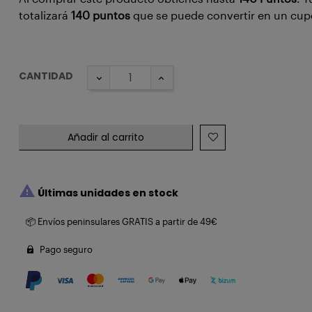
totalizará
140
puntos
que se puede convertir en un cu
CANTIDAD
Añadir al carrito

Últimas unidades en stock
📦 Envíos peninsulares GRATIS a partir de 49€
Pago seguro