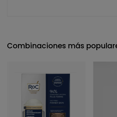
Combinaciones más populare