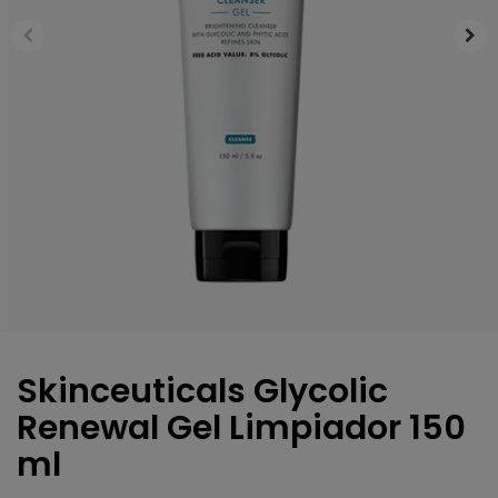
Skinceuticals Glycolic
Renewal Gel Limpiador 150
ml