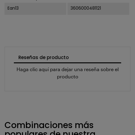
Ean13
3606000481121
Reseñas de producto
Haga clic aquí para dejar una reseña sobre el
producto
Combinaciones más
populares de nuestra