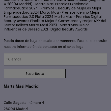
4 28004 Madrid) · Marta Masi Premios Excelencia
Farmacéutica 2024 · Premios E Beauty de Mujer.es Mejor
Emprendedora 2024 Marta Masi · Premios idermo Mejor
Farmacéutico 2.0 Plata 2024 Marta Masi · Premios Digital
Beauty Awards Finalista Mejor E Commerce y mejor APP del
Sector Belleza Marta Masi 2023 · Marta Masi Mejor
Influencer de Belleza 2021 · Digital Beauty Awards
Puede darse de baja en cualquier momento. Para ello, consulte
nuestra información de contacto en el aviso legal.
Suscríbete
Marta Masi Madrid
Calle Sagasta, número 4
28004 Madrid