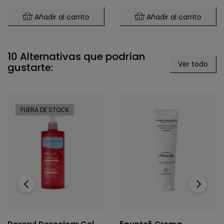
Añadir al carrito
Añadir al carrito
10 Alternativas que podrían
Ver todo
gustarte:
FUERA DE STOCK
‹
›