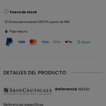

Fuera de stock
📦 Envíos peninsulares GRATIS a partir de 49€
Pago seguro
DETALLES DEL PRODUCTO
Referencia
193420
Referencias específicas