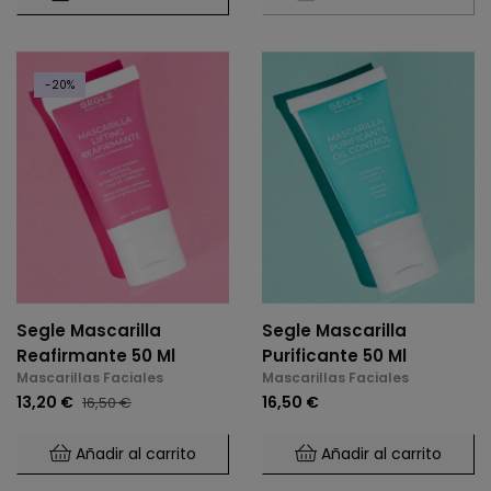
-20%
Segle Mascarilla
Segle Mascarilla
Reafirmante 50 Ml
Purificante 50 Ml
Mascarillas Faciales
Mascarillas Faciales
13,20 €
16,50 €
16,50 €
Añadir al carrito
Añadir al carrito