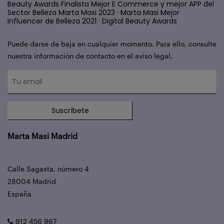
Beauty Awards Finalista Mejor E Commerce y mejor APP del
Sector Belleza Marta Masi 2023 · Marta Masi Mejor
Influencer de Belleza 2021 · Digital Beauty Awards
Puede darse de baja en cualquier momento. Para ello, consulte
nuestra información de contacto en el aviso legal.
Suscríbete
Marta Masi Madrid
Calle Sagasta, número 4
28004 Madrid
España
912 456 967