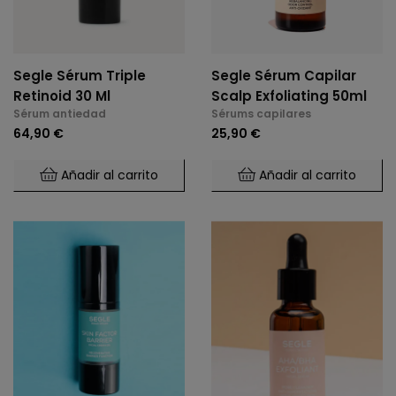
Segle Sérum Triple
Segle Sérum Capilar
Retinoid 30 Ml
Scalp Exfoliating 50ml
Sérum antiedad
Sérums capilares
64,90 €
25,90 €
Añadir al carrito
Añadir al carrito