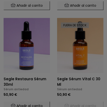
Añadir al carrito
Añadir al carrito
FUERA DE STOCK
Segle Restaura Sérum
Segle Sérum Vital C 30
30ml
Ml
Sérum antiedad
Sérum antiedad
50,90 €
50,90 €
Añadir al carrito
Añadir al carrito