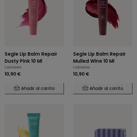
Segle Lip Balm Repair
Segle Lip Balm Repair
Dusty Pink 10 Ml
Mulled Wine 10 Ml
Labiales
Labiales
10,90 €
10,90 €
Añadir al carrito
Añadir al carrito