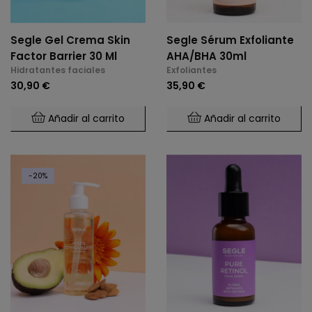
Segle Gel Crema Skin
Segle Sérum Exfoliante
Factor Barrier 30 Ml
AHA/BHA 30ml
Hidratantes faciales
Exfoliantes
30,90 €
35,90 €
Añadir al carrito
Añadir al carrito
-20%