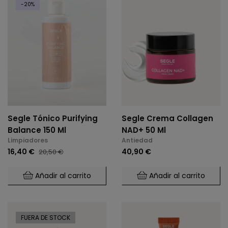
-20%
Segle Tónico Purifying
Segle Crema Collagen
Balance 150 Ml
NAD+ 50 Ml
Limpiadores
Antiedad
16,40 €
40,90 €
20,50 €
Añadir al carrito
Añadir al carrito
FUERA DE STOCK