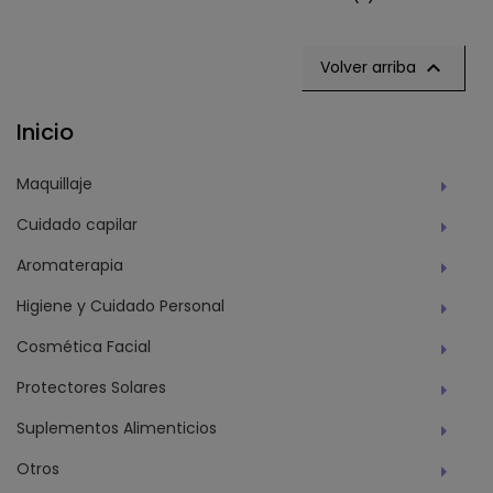

Volver arriba
Inicio
Maquillaje
Cuidado capilar
Aromaterapia
Higiene y Cuidado Personal
Cosmética Facial
Protectores Solares
Suplementos Alimenticios
Otros