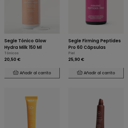
Segle Tónico Glow
Segle Firming Peptides
Hydra Milk 150 Ml
Pro 60 Cápsulas
Tónicos
Piel
20,50 €
25,90 €
Añadir al carrito
Añadir al carrito