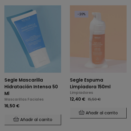
-20%
Segle Mascarilla
Segle Espuma
Hidratación Intensa 50
Limpiadora 150ml
Limpiadores
Ml
12,40 €
15,50 €
Mascarillas Faciales
16,50 €
Añadir al carrito
Añadir al carrito