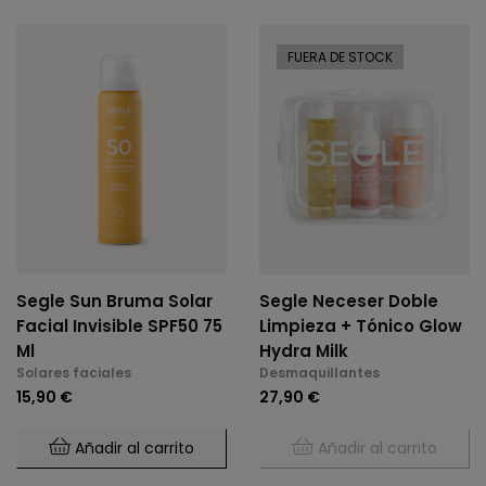
FUERA DE STOCK
Segle Sun Bruma Solar
Segle Neceser Doble
Facial Invisible SPF50 75
Limpieza + Tónico Glow
Ml
Hydra Milk
Solares faciales
Desmaquillantes
15,90 €
27,90 €
Añadir al carrito
Añadir al carrito