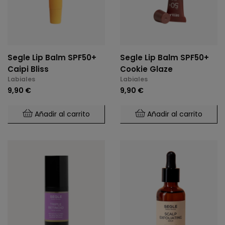
Segle Lip Balm SPF50+
Segle Lip Balm SPF50+
Caipi Bliss
Cookie Glaze
Labiales
Labiales
9,90 €
9,90 €
Añadir al carrito
Añadir al carrito