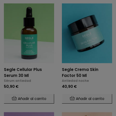
Segle Cellular Plus
Segle Crema Skin
Serum 30 Ml
Factor 50 Ml
Sérum antiedad
Antiedad noche
50,90 €
40,90 €
Añadir al carrito
Añadir al carrito