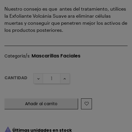
Nuestro consejo es que antes del tratamiento, utilices
la Exfoliante Volcánia Suave ara eliminar células
muertas y conseguir que penetren mejor los activos de
los productos posteriores.
Mascarillas Faciales
Categoría/s:
CANTIDAD
Añadir al carrito

Últimas unidades en stock