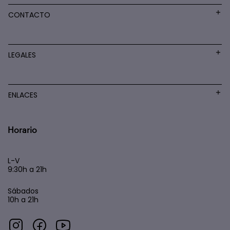
CONTACTO
LEGALES
ENLACES
Horario
L-V
9:30h a 21h
Sábados
10h a 21h