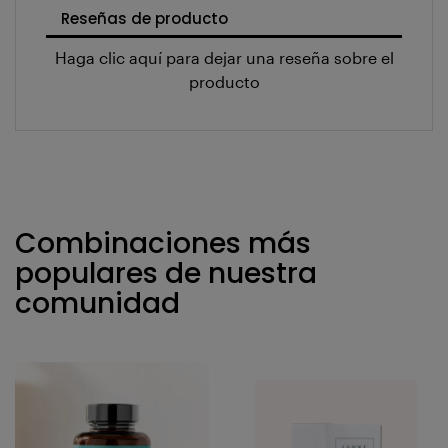
Reseñas de producto
Haga clic aquí para dejar una reseña sobre el
producto
Combinaciones más
populares de nuestra
comunidad