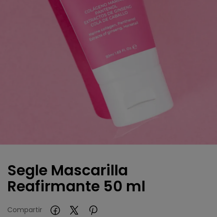
Segle Mascarilla
Reafirmante 50 ml
Compartir