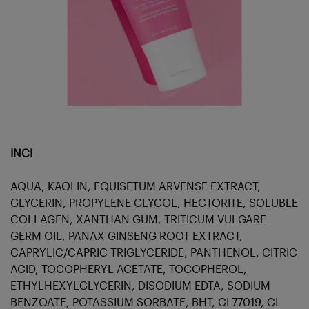
INCI
AQUA, KAOLIN, EQUISETUM ARVENSE EXTRACT,
GLYCERIN, PROPYLENE GLYCOL, HECTORITE, SOLUBLE
COLLAGEN, XANTHAN GUM, TRITICUM VULGARE
GERM OIL, PANAX GINSENG ROOT EXTRACT,
CAPRYLIC/CAPRIC TRIGLYCERIDE, PANTHENOL, CITRIC
ACID, TOCOPHERYL ACETATE, TOCOPHEROL,
ETHYLHEXYLGLYCERIN, DISODIUM EDTA, SODIUM
BENZOATE, POTASSIUM SORBATE, BHT, CI 77019, CI