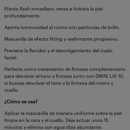
Efecto flash inmediato: tensa e hidrata la piel
profundamente.
Aporta luminosidad al rostro con partículas de brillo.
Mascarilla de efecto lifting y reafirmante progresivo.
Previene la flacidez y el descolgamiento del óvalo
facial.
Perfecta como tratamiento de firmeza complementario
para devolver el tono y firmeza junto con DMAE Lift 10,
si buscas devolver el tono y la firmeza del rostro y
cuello.
¿Cómo se usa?
Aplicar la mascarilla de manera uniforme sobre la piel
limpia en la cara y el cuello. Deja actuar unos 15
minutos y elimina con agua tibia abundante.