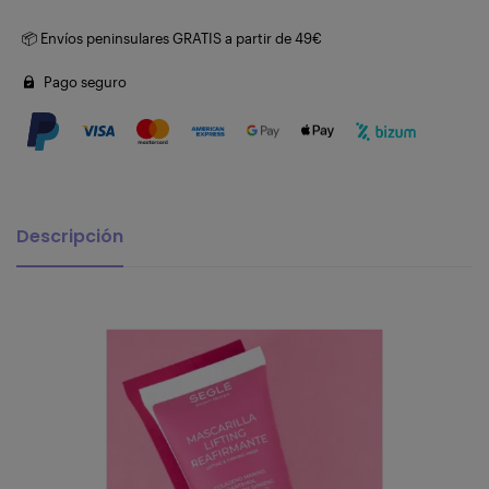
📦 Envíos peninsulares GRATIS a partir de 49€
Pago seguro
Descripción