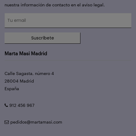
nuestra información de contacto en el aviso legal.
Suscríbete
Marta Masi Madrid
Calle Sagasta, número 4
28004 Madrid
España
912 456 967
pedidos@martamasi.com