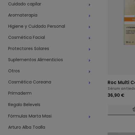
Cuidado capilar
Aromaterapia
Higiene y Cuidado Personal
Cosmética Facial
Protectores Solares
Suplementos Alimenticios
Otros
Cosmética Coreana
Roc Multi C
Sérum antied
Primaderm
36,90 €
Regalo Belevels
Fórmulas Marta Masi
Arturo Alba Toalla