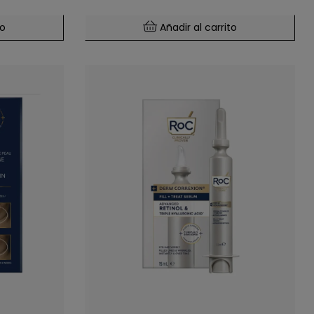
to
Añadir al carrito