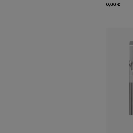
0,00 €