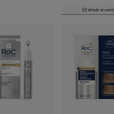
Añadir al carri