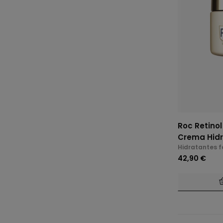
Roc Retinol
Crema Hidr
Hidratantes f
42,90 €