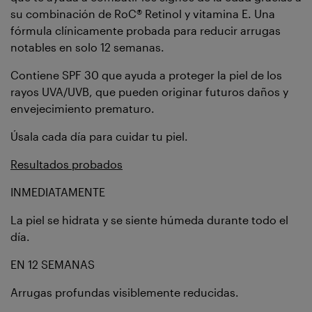
su combinación de RoC® Retinol y vitamina E. Una
fórmula clínicamente probada para reducir arrugas
notables en solo 12 semanas.
Contiene SPF 30 que ayuda a proteger la piel de los
rayos UVA/UVB, que pueden originar futuros daños y
envejecimiento prematuro.
Úsala cada día para cuidar tu piel.
Resultados probados
INMEDIATAMENTE
La piel se hidrata y se siente húmeda durante todo el
día.
EN 12 SEMANAS
Arrugas profundas visiblemente reducidas.