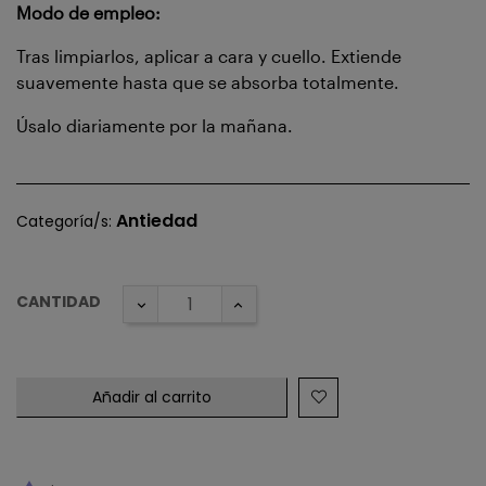
Modo de empleo:
Tras limpiarlos, aplicar a cara y cuello. Extiende
suavemente hasta que se absorba totalmente.
Úsalo diariamente por la mañana.
Antiedad
Categoría/s:
CANTIDAD
Añadir al carrito