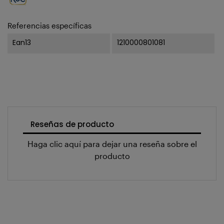
Referencias específicas
Ean13
1210000801081
Reseñas de producto
Haga clic aquí para dejar una reseña sobre el
producto