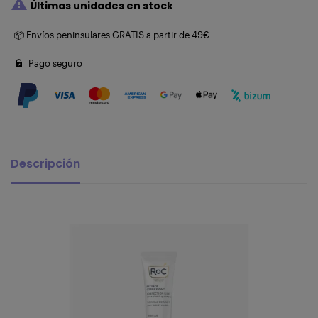

Últimas unidades en stock
📦 Envíos peninsulares GRATIS a partir de 49€
Pago seguro
Descripción