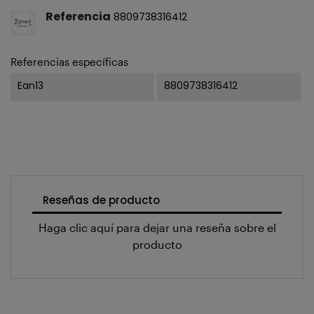
Referencia
8809738316412
Referencias específicas
Ean13
8809738316412
Reseñas de producto
Haga clic aquí para dejar una reseña sobre el
producto