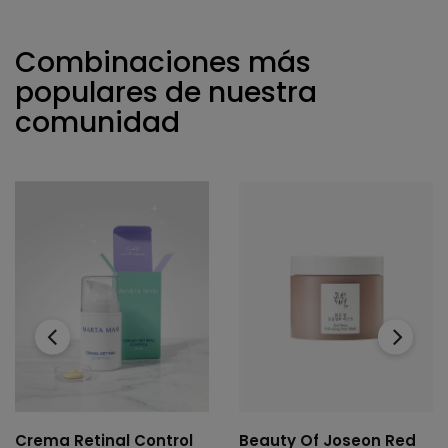
Combinaciones más
populares de nuestra
comunidad
‹
›
Crema Retinal Control
Beauty Of Joseon Red