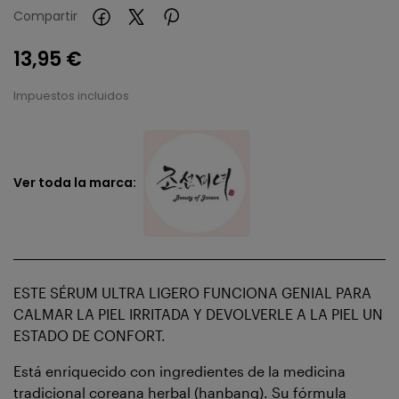
Compartir
13,95 €
Impuestos incluidos
Ver toda la marca:
ESTE SÉRUM ULTRA LIGERO FUNCIONA GENIAL PARA
CALMAR LA PIEL IRRITADA Y DEVOLVERLE A LA PIEL UN
ESTADO DE CONFORT.
Está enriquecido con ingredientes de la medicina
tradicional coreana herbal (hanbang). Su fórmula