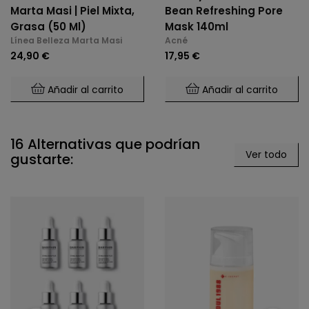
Marta Masi | Piel Mixta,
Bean Refreshing Pore
Grasa (50 Ml)
Mask 140ml
Línea Belleza Marta Masi
Acné
24,90 €
17,95 €
Añadir al carrito
Añadir al carrito
16 Alternativas que podrían
Ver todo
gustarte: