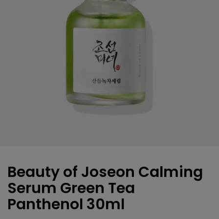
Beauty of Joseon Calming
Serum Green Tea
Panthenol 30ml