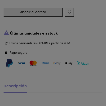
Añadir al carrito

Últimas unidades en stock
📦 Envíos peninsulares GRATIS a partir de 49€
Pago seguro
Descripción