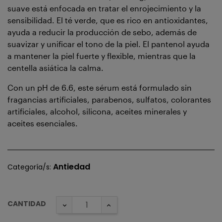
suave está enfocada en tratar el enrojecimiento y la
sensibilidad. El té verde, que es rico en antioxidantes,
ayuda a reducir la producción de sebo, además de
suavizar y unificar el tono de la piel. El pantenol ayuda
a mantener la piel fuerte y flexible, mientras que la
centella asiática la calma.
Con un pH de 6.6, este sérum está formulado sin
fragancias artificiales, parabenos, sulfatos, colorantes
artificiales, alcohol, silicona, aceites minerales y
aceites esenciales.
Antiedad
Categoría/s:
CANTIDAD