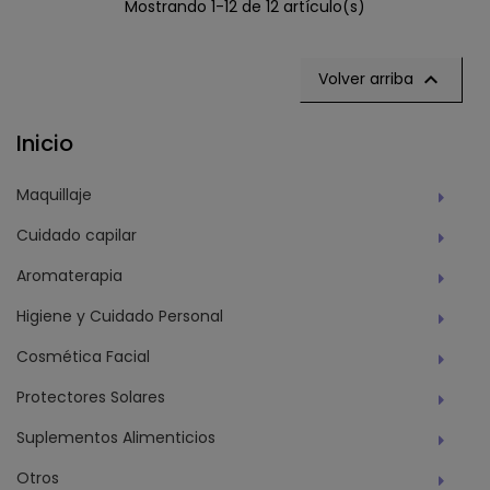
Mostrando 1-12 de 12 artículo(s)

Volver arriba
Inicio
Maquillaje
Cuidado capilar
Aromaterapia
Higiene y Cuidado Personal
Cosmética Facial
Protectores Solares
Suplementos Alimenticios
Otros