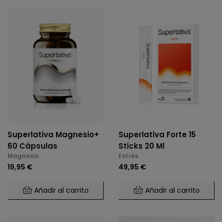
Superlativa Magnesio+
Superlativa Forte 15
60 Cápsulas
Sticks 20 Ml
Magnesio
Estrés
19,95 €
49,95 €
Añadir al carrito
Añadir al carrito