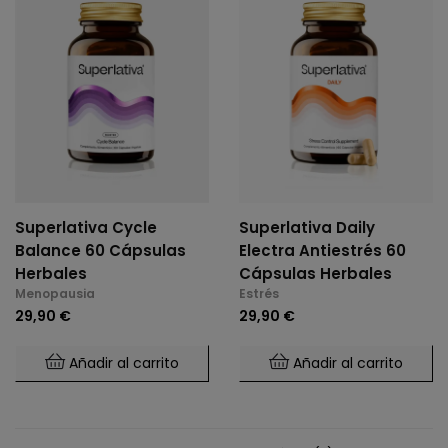
Superlativa Cycle
Superlativa Daily
Balance 60 Cápsulas
Electra Antiestrés 60
Herbales
Cápsulas Herbales
Menopausia
Estrés
29,90 €
29,90 €
Añadir al carrito
Añadir al carrito