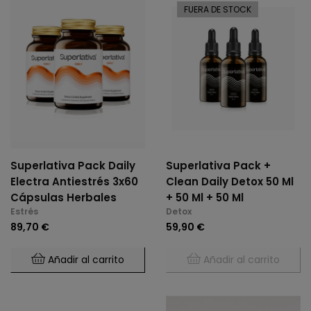
FUERA DE STOCK
Superlativa Pack Daily
Superlativa Pack +
Electra Antiestrés 3x60
Clean Daily Detox 50 Ml
Cápsulas Herbales
+ 50 Ml + 50 Ml
Estrés
Detox
89,70 €
59,90 €
Añadir al carrito
Añadir al carrito