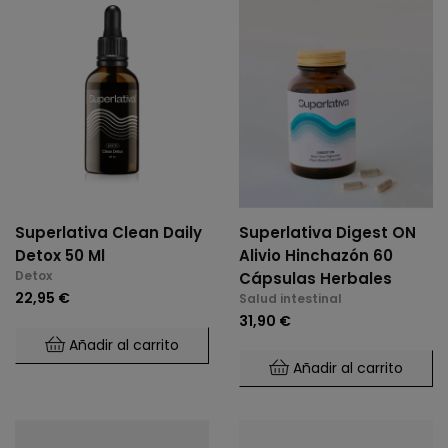
Superlativa Clean Daily
Superlativa Digest ON
Detox 50 Ml
Alivio Hinchazón 60
Detox
Cápsulas Herbales
22,95 €
Salud intestinal
31,90 €
Añadir al carrito
Añadir al carrito