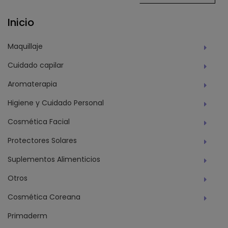
Inicio
Maquillaje
Cuidado capilar
Aromaterapia
Higiene y Cuidado Personal
Cosmética Facial
Protectores Solares
Suplementos Alimenticios
Otros
Cosmética Coreana
Primaderm