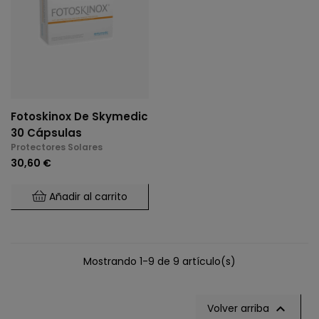
Fotoskinox De Skymedic
30 Cápsulas
Protectores Solares
30,60 €
Añadir al carrito
Mostrando 1-9 de 9 artículo(s)

Volver arriba