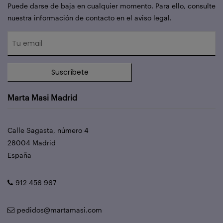
Puede darse de baja en cualquier momento. Para ello, consulte
nuestra información de contacto en el aviso legal.
Suscríbete
Marta Masi Madrid
Calle Sagasta, número 4
28004 Madrid
España
912 456 967
pedidos@martamasi.com