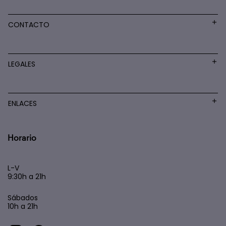
CONTACTO
LEGALES
ENLACES
Horario
L-V
9:30h a 21h
Sábados
10h a 21h