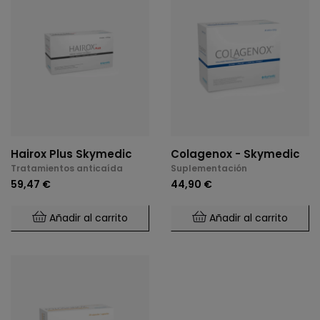
Hairox Plus Skymedic
Colagenox - Skymedic
Tratamientos anticaída
Suplementación
59,47 €
44,90 €
Añadir al carrito
Añadir al carrito