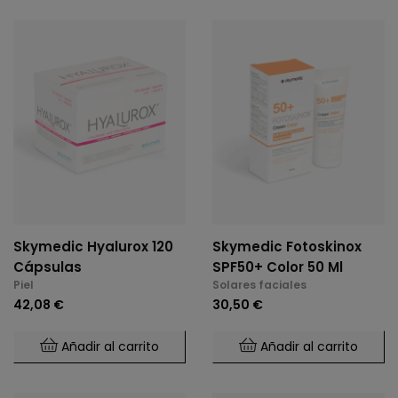
Skymedic Hyalurox 120
Skymedic Fotoskinox
Cápsulas
SPF50+ Color 50 Ml
Piel
Solares faciales
42,08 €
30,50 €
Añadir al carrito
Añadir al carrito