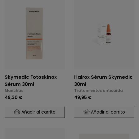
Skymedic Fotoskinox
Hairox Sérum Skymedic
Sérum 30ml
30ml
Manchas
Tratamientos anticaída
49,30 €
49,95 €
Añadir al carrito
Añadir al carrito