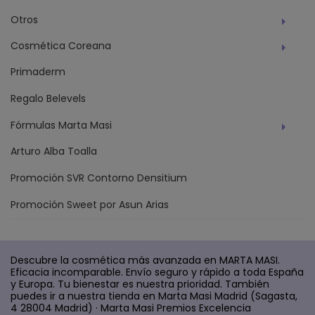
Otros
Cosmética Coreana
Primaderm
Regalo Belevels
Fórmulas Marta Masi
Arturo Alba Toalla
Promoción SVR Contorno Densitium
Promoción Sweet por Asun Arias
Descubre la cosmética más avanzada en MARTA MASI.
Eficacia incomparable. Envío seguro y rápido a toda España
y Europa. Tu bienestar es nuestra prioridad. También
puedes ir a nuestra tienda en Marta Masi Madrid (Sagasta,
4 28004 Madrid) · Marta Masi Premios Excelencia