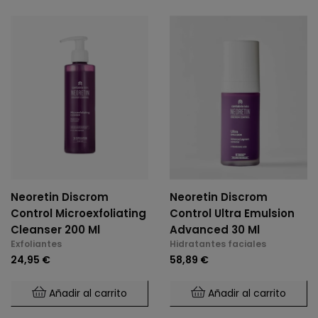
Neoretin Discrom
Neoretin Discrom
Control Microexfoliating
Control Ultra Emulsion
Cleanser 200 Ml
Advanced 30 Ml
Exfoliantes
Hidratantes faciales
24,95 €
58,89 €
Añadir al carrito
Añadir al carrito