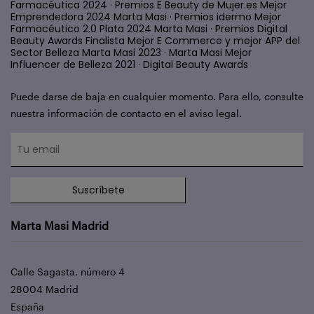
Farmacéutica 2024 · Premios E Beauty de Mujer.es Mejor
Emprendedora 2024 Marta Masi · Premios idermo Mejor
Farmacéutico 2.0 Plata 2024 Marta Masi · Premios Digital
Beauty Awards Finalista Mejor E Commerce y mejor APP del
Sector Belleza Marta Masi 2023 · Marta Masi Mejor
Influencer de Belleza 2021 · Digital Beauty Awards
Puede darse de baja en cualquier momento. Para ello, consulte
nuestra información de contacto en el aviso legal.
Suscríbete
Marta Masi Madrid
Calle Sagasta, número 4
28004 Madrid
España