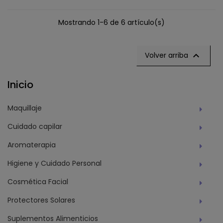
Mostrando 1-6 de 6 artículo(s)

Volver arriba
Inicio
Maquillaje
Cuidado capilar
Aromaterapia
Higiene y Cuidado Personal
Cosmética Facial
Protectores Solares
Suplementos Alimenticios