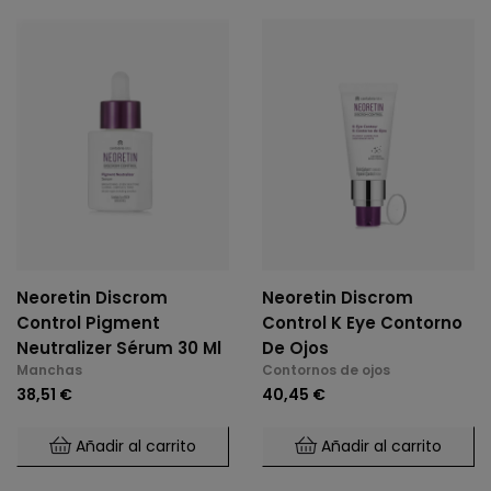
Neoretin Discrom
Neoretin Discrom
Control Pigment
Control K Eye Contorno
Neutralizer Sérum 30 Ml
De Ojos
Manchas
Contornos de ojos
38,51 €
40,45 €
Añadir al carrito
Añadir al carrito