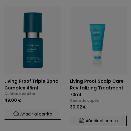
Living Proof Triple Bond
Living Proof Scalp Care
Complex 45ml
Revitalizing Treatment
Cuidado capilar
73ml
49,00 €
Cuidado capilar
30,02 €
Añadir al carrito
Añadir al carrito