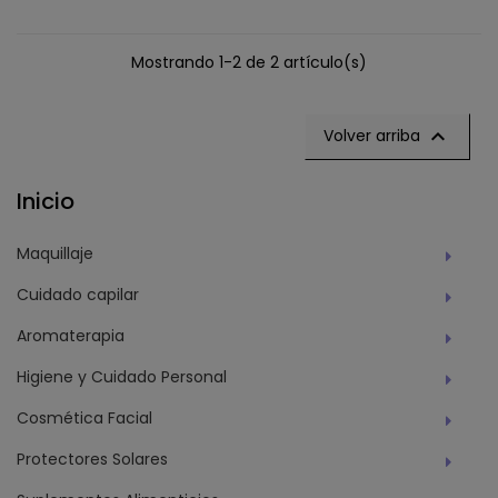
Mostrando 1-2 de 2 artículo(s)

Volver arriba
Inicio
Maquillaje
Cuidado capilar
Aromaterapia
Higiene y Cuidado Personal
Cosmética Facial
Protectores Solares