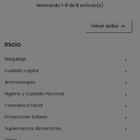
Mostrando 1-8 de 8 artículo(s)

Volver arriba
Inicio
Maquillaje
Cuidado capilar
Aromaterapia
Higiene y Cuidado Personal
Cosmética Facial
Protectores Solares
Suplementos Alimenticios
Otros