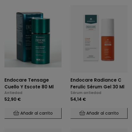
Endocare Tensage
Endocare Radiance C
Cuello Y Escote 80 Ml
Ferulic Sérum Gel 30 Ml
Antiedad
Sérum antiedad
52,90 €
54,14 €
Añadir al carrito
Añadir al carrito