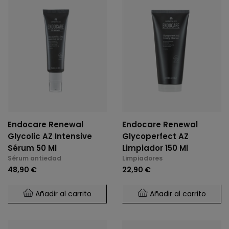
Endocare Renewal
Endocare Renewal
Glycolic AZ Intensive
Glycoperfect AZ
Sérum 50 Ml
Limpiador 150 Ml
Sérum antiedad
Limpiadores
48,90 €
22,90 €
Añadir al carrito
Añadir al carrito