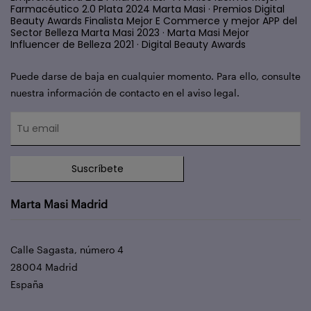
Farmacéutico 2.0 Plata 2024 Marta Masi · Premios Digital
Beauty Awards Finalista Mejor E Commerce y mejor APP del
Sector Belleza Marta Masi 2023 · Marta Masi Mejor
Influencer de Belleza 2021 · Digital Beauty Awards
Puede darse de baja en cualquier momento. Para ello, consulte
nuestra información de contacto en el aviso legal.
Suscríbete
Marta Masi Madrid
Calle Sagasta, número 4
28004 Madrid
España