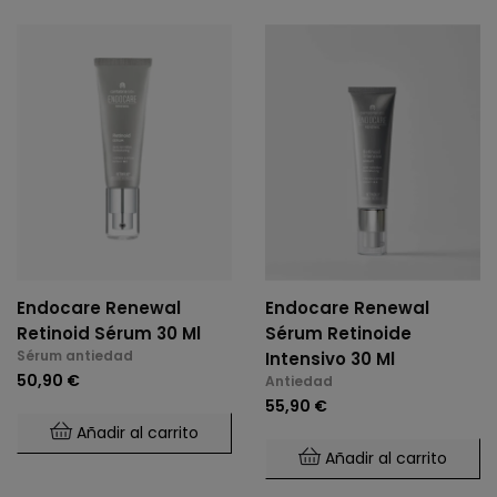
Endocare Renewal
Endocare Renewal
Retinoid Sérum 30 Ml
Sérum Retinoide
Sérum antiedad
Intensivo 30 Ml
50,90 €
Antiedad
55,90 €
Añadir al carrito
Añadir al carrito