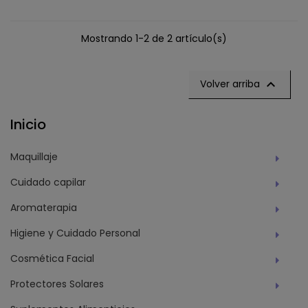
Mostrando 1-2 de 2 artículo(s)

Volver arriba
Inicio
Maquillaje
Cuidado capilar
Aromaterapia
Higiene y Cuidado Personal
Cosmética Facial
Protectores Solares