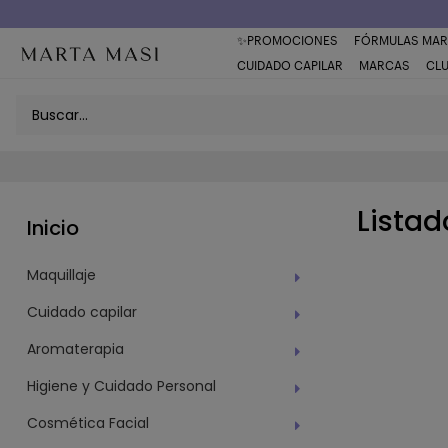
✨PROMOCIONES
FÓRMULAS MAR
CUIDADO CAPILAR
MARCAS
CL
Lista
Inicio
Maquillaje
Cuidado capilar
Aromaterapia
Higiene y Cuidado Personal
Cosmética Facial