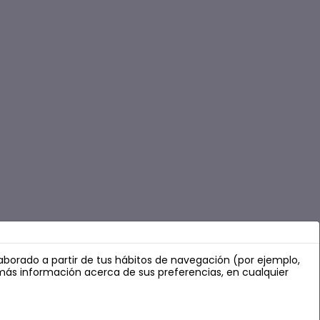
elaborado a partir de tus hábitos de navegación (por ejemplo,
más información acerca de sus preferencias, en cualquier