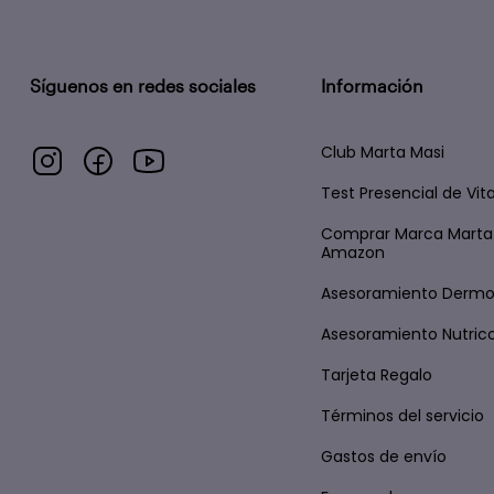
Síguenos en redes sociales
Información
Club Marta Masi
Test Presencial de Vi
Comprar Marca Marta
Amazon
Asesoramiento Derm
Asesoramiento Nutric
Tarjeta Regalo
Términos del servicio
Gastos de envío