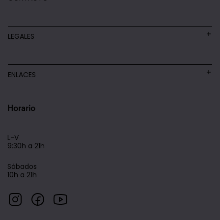
LEGALES
ENLACES
Horario
L-V
9:30h a 21h
Sábados
10h a 21h