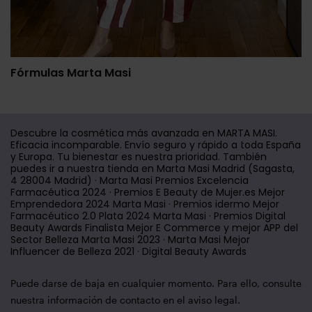
Fórmulas Marta Masi
Descubre la cosmética más avanzada en MARTA MASI.
Eficacia incomparable. Envío seguro y rápido a toda España
y Europa. Tu bienestar es nuestra prioridad. También
puedes ir a nuestra tienda en Marta Masi Madrid (Sagasta,
4 28004 Madrid) · Marta Masi Premios Excelencia
Farmacéutica 2024 · Premios E Beauty de Mujer.es Mejor
Emprendedora 2024 Marta Masi · Premios idermo Mejor
Farmacéutico 2.0 Plata 2024 Marta Masi · Premios Digital
Beauty Awards Finalista Mejor E Commerce y mejor APP del
Sector Belleza Marta Masi 2023 · Marta Masi Mejor
Influencer de Belleza 2021 · Digital Beauty Awards
Puede darse de baja en cualquier momento. Para ello, consulte
nuestra información de contacto en el aviso legal.