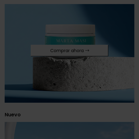
Comprar ahora
Nuevo