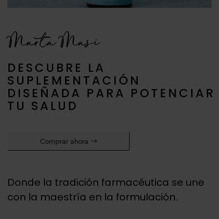
Marta Masi
DESCUBRE LA
SUPLEMENTACIÓN
DISEÑADA PARA POTENCIAR
TU SALUD
Comprar ahora
Donde la tradición farmacéutica se une
con la maestría en la formulación.