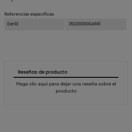
Referencias específicas
Ean13
3522930004561
Reseñas de producto
Haga clic aquí para dejar una reseña sobre el
producto