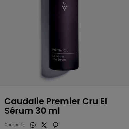
Caudalie Premier Cru El
Sérum 30 ml
Compartir