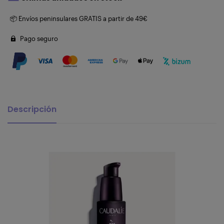
📦 Envíos peninsulares GRATIS a partir de 49€
Pago seguro
Descripción