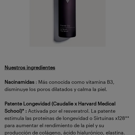
Nuestros ingredientes
Nacinamidas
: Más conocida como vitamina B3,
disminuye los poros dilatados y calma la piel.
Patente Longevidad (Caudalie x Harvard Medical
School)* :
Activada por el resveratrol. La patente
estimula las proteínas de longevidad o Sirtuinas x128**
para aumentar el rendimiento de la piel y su
producción de colágeno, ácido hialurónico, elastina.