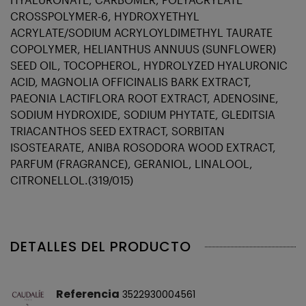
CROSSPOLYMER-6, HYDROXYETHYL
ACRYLATE/SODIUM ACRYLOYLDIMETHYL TAURATE
COPOLYMER, HELIANTHUS ANNUUS (SUNFLOWER)
SEED OIL, TOCOPHEROL, HYDROLYZED HYALURONIC
ACID, MAGNOLIA OFFICINALIS BARK EXTRACT,
PAEONIA LACTIFLORA ROOT EXTRACT, ADENOSINE,
SODIUM HYDROXIDE, SODIUM PHYTATE, GLEDITSIA
TRIACANTHOS SEED EXTRACT, SORBITAN
ISOSTEARATE, ANIBA ROSODORA WOOD EXTRACT,
PARFUM (FRAGRANCE), GERANIOL, LINALOOL,
CITRONELLOL.(319/015)
DETALLES DEL PRODUCTO
Referencia
3522930004561