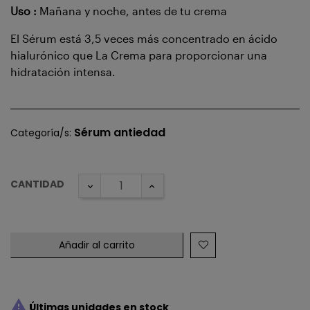
Uso :
Mañana y noche, antes de tu crema
El Sérum está 3,5 veces más concentrado en ácido
hialurónico que La Crema para proporcionar una
hidratación intensa.
Sérum antiedad
Categoría/s:
CANTIDAD
Añadir al carrito

Últimas unidades en stock