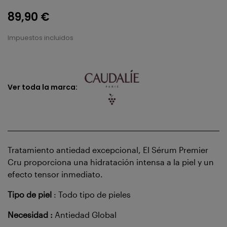
89,90 €
Impuestos incluidos
Ver toda la marca:
Tratamiento antiedad excepcional, El Sérum Premier
Cru proporciona una hidratación intensa a la piel y un
efecto tensor inmediato.
Tipo de piel
: Todo tipo de pieles
Necesidad :
Antiedad Global