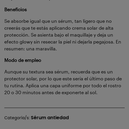
Beneficios
Se absorbe igual que un sérum, tan ligero que no
creerás que te estás aplicando crema solar de alta
protección. Se asienta bajo el maquillaje y deja un
efecto glowy sin resecar la piel ni dejarla pegajosa. En
resumen: una maravilla.
Modo de empleo
Aunque su textura sea sérum, recuerda que es un
protector solar, por lo que este sería el último paso de
tu rutina. Aplica una capa uniforme por todo el rostro
20 o 30 minutos antes de exponerte al sol.
Sérum antiedad
Categoría/s: