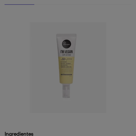
Ingredientes