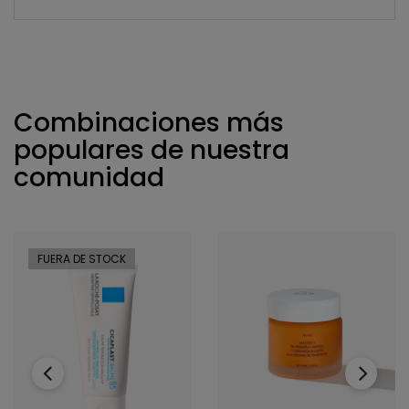
Combinaciones más
populares de nuestra
comunidad
FUERA DE STOCK
‹
›