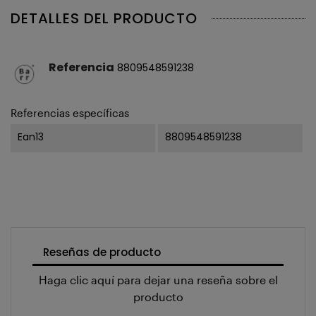
DETALLES DEL PRODUCTO
Referencia
8809548591238
Referencias específicas
Ean13
8809548591238
Reseñas de producto
Haga clic aquí para dejar una reseña sobre el
producto