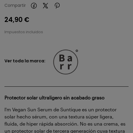
Compartir
24,90 €
Impuestos incluidos
Ver toda la marca:
Protector solar ultraligero sin acabado graso
I'm Vegan Sun Serum de Suntique es un protector
solar hecho sérum, con una textura súper ligera,
fluida, de hiper rápida absorción. No es una crema, es
un protector solar de tercera generación cuya textura