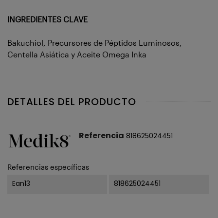
INGREDIENTES CLAVE
Bakuchiol, Precursores de Péptidos Luminosos,
Centella Asiática y Aceite Omega Inka
DETALLES DEL PRODUCTO
Referencia
818625024451
Referencias específicas
Ean13
818625024451