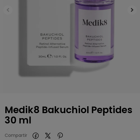
Medik8 Bakuchiol Peptides
30 ml
Compartir