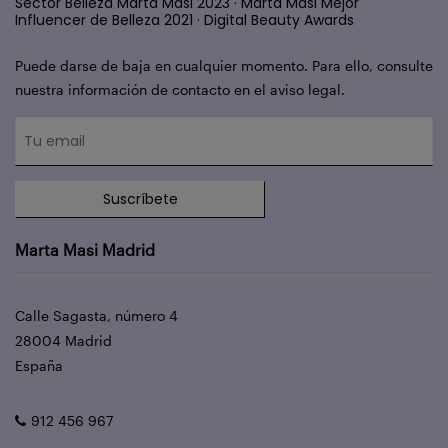
Sector Belleza Marta Masi 2023 · Marta Masi Mejor
Influencer de Belleza 2021 · Digital Beauty Awards
Puede darse de baja en cualquier momento. Para ello, consulte
nuestra información de contacto en el aviso legal.
Suscríbete
Marta Masi Madrid
Calle Sagasta, número 4
28004 Madrid
España
912 456 967