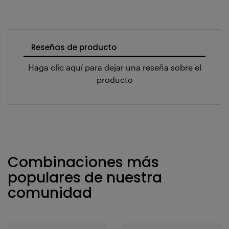
Reseñas de producto
Haga clic aquí para dejar una reseña sobre el
producto
Combinaciones más
populares de nuestra
comunidad