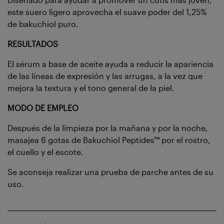
este suero ligero aprovecha el suave poder del 1,25%
de bakuchiol puro.
RESULTADOS
El sérum a base de aceite ayuda a reducir la apariencia
de las líneas de expresión y las arrugas, a la vez que
mejora la textura y el tono general de la piel.
MODO DE EMPLEO
Después de la limpieza por la mañana y por la noche,
masajea 6 gotas de Bakuchiol Peptides™ por el rostro,
el cuello y el escote.
Se aconseja realizar una prueba de parche antes de su
uso.