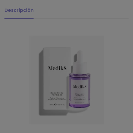
Descripción