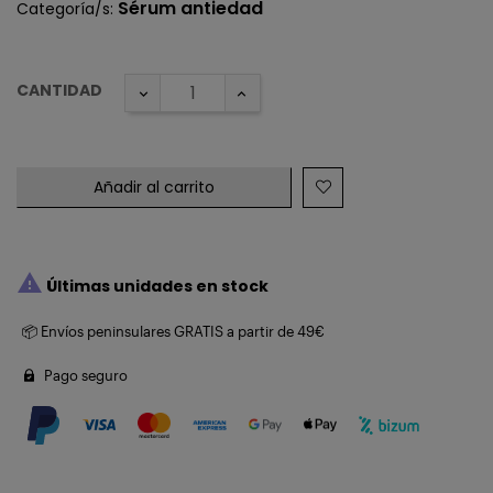
Sérum antiedad
Categoría/s:
CANTIDAD
Añadir al carrito

Últimas unidades en stock
📦 Envíos peninsulares GRATIS a partir de 49€
Pago seguro