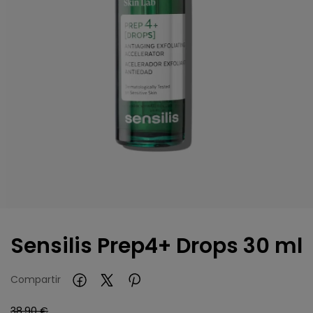
Sensilis Prep4+ Drops 30 ml
Compartir
38,90 €