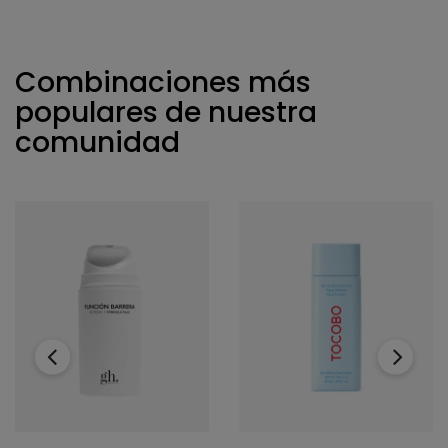
Combinaciones más
populares de nuestra
comunidad
‹
›