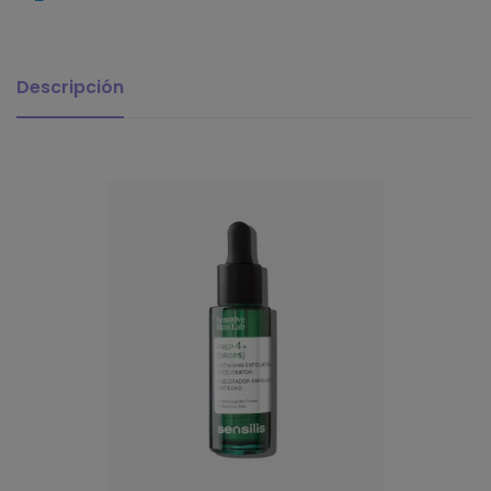
Descripción