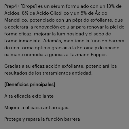
Prep4+ [Drops] es un sérum formulado con un 13% de
Ácidos, 8% de Ácido Glicólico y un 5% de Ácido
Mandélico, potenciado con un péptido exfoliante, que
a acelerará la renovación celular para renovar la piel de
forma eficaz, mejorar la luminosidad y el sebo de
forma inmediata. Además, mantiene la función barrera
de una fórma óptima gracias a la Ectoïna y de acción
calmante inmediata gracias a Tazmann Pepper.
Gracias a su eficaz acción exfoliante, potenciará los
resultados de los tratamientos antiedad.
[Beneficios principales]
Alta eficacia exfoliante
Mejora la eficacia antiarrugas.
Protege y repara la función barrera