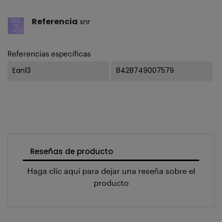
Referencia
snr
Referencias específicas
Ean13
8428749007579
Reseñas de producto
Haga clic aquí para dejar una reseña sobre el
producto