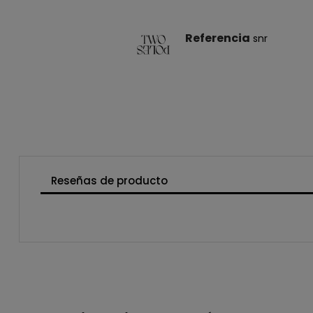
Referencia
snr
Reseñas de producto