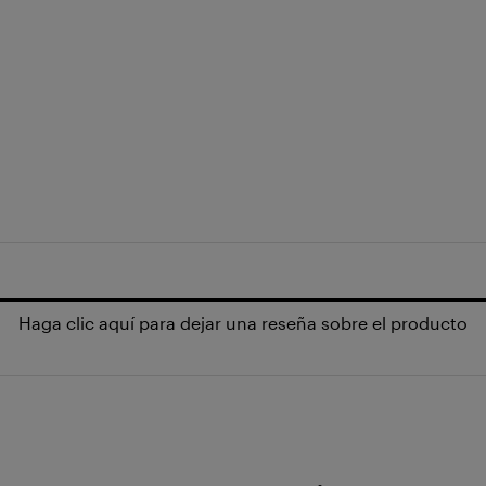
Haga clic aquí para dejar una reseña sobre el producto