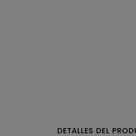
DETALLES DEL PRO