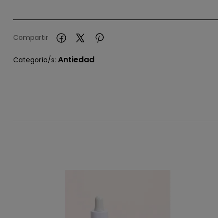
Compartir
Antiedad
Categoría/s: