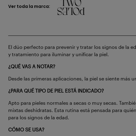
Ver toda la marca:
El dúo perfecto para prevenir y tratar los signos de la 
y tratamiento para iluminar y unificar la piel.
¿QUÉ VAS A NOTAR?
Desde las primeras aplicaciones, la piel se siente más u
¿PARA QUÉ TIPO DE PIEL ESTÁ INDICADO?
Apto para pieles normales a secas o muy secas. También
mixtas deshidratas. Esta rutina está pensada para qui
para los signos de la edad.
CÓMO SE USA?