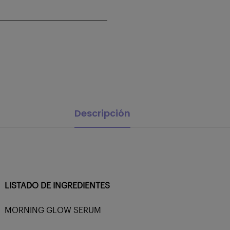
Descripción
LISTADO DE INGREDIENTES
MORNING GLOW SERUM