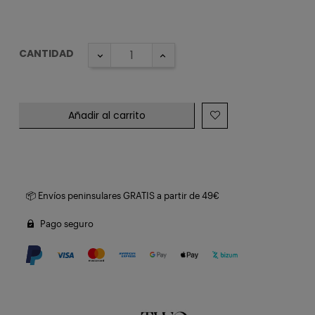
CANTIDAD
Añadir al carrito
📦 Envíos peninsulares GRATIS a partir de 49€
Pago seguro