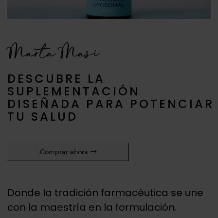
Marta Masi
DESCUBRE LA
SUPLEMENTACIÓN
DISEÑADA PARA POTENCIAR
TU SALUD
Comprar ahora
Donde la tradición farmacéutica se une
con la maestría en la formulación.