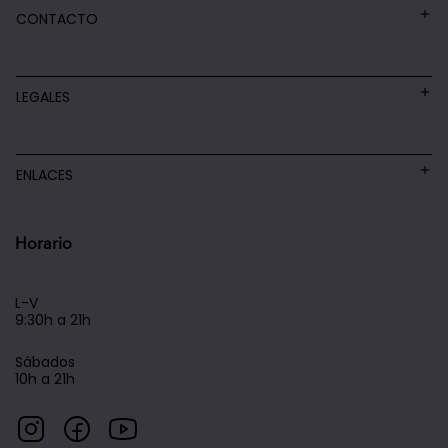
CONTACTO
LEGALES
ENLACES
Horario
L-V
9:30h a 21h
Sábados
10h a 21h