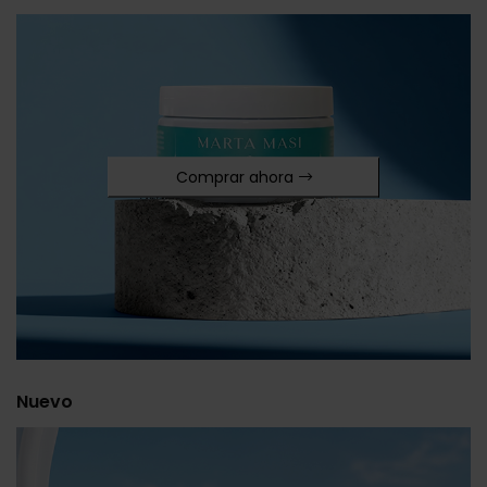
Comprar ahora
Nuevo