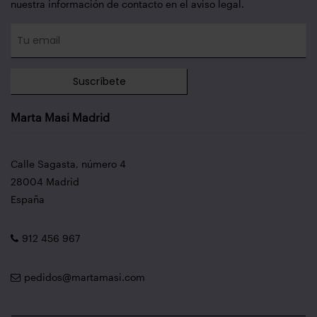
nuestra información de contacto en el aviso legal.
Suscríbete
Marta Masi Madrid
Calle Sagasta, número 4
28004 Madrid
España
912 456 967
pedidos@martamasi.com