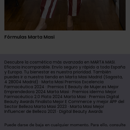
Fórmulas Marta Masi
Descubre la cosmética más avanzada en MARTA MASI.
Eficacia incomparable. Envío seguro y rápido a toda España
y Europa. Tu bienestar es nuestra prioridad. También
puedes ir a nuestra tienda en Marta Masi Madrid (Sagasta,
4 28004 Madrid) · Marta Masi Premios Excelencia
Farmacéutica 2024 · Premios E Beauty de Mujer.es Mejor
Emprendedora 2024 Marta Masi · Premios idermo Mejor
Farmacéutico 2.0 Plata 2024 Marta Masi · Premios Digital
Beauty Awards Finalista Mejor E Commerce y mejor APP del
Sector Belleza Marta Masi 2023 · Marta Masi Mejor
Influencer de Belleza 2021 · Digital Beauty Awards
Puede darse de baja en cualquier momento. Para ello, consulte