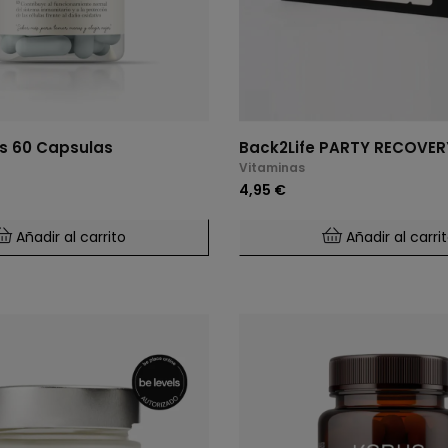
us 60 Capsulas
Back2Life PARTY RECOVERY
Vitaminas
4,95 €
Añadir al carrito
Añadir al carri