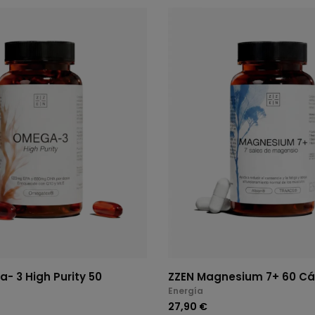
- 3 High Purity 50
ZZEN Magnesium 7+ 60 Cá
Energía
27,90 €