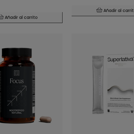
Añadir al carri
Añadir al carrito