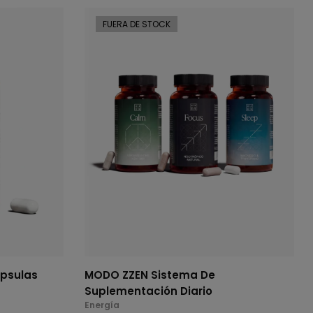
FUERA DE STOCK
psulas
MODO ZZEN Sistema De
Suplementación Diario
Energía