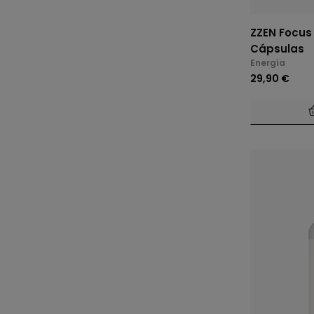
ZZEN Focus
Cápsulas
Energía
29,90 €