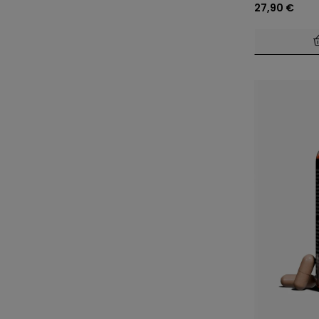
27,90 €