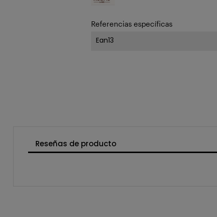
Referencias específicas
Ean13
Reseñas de producto