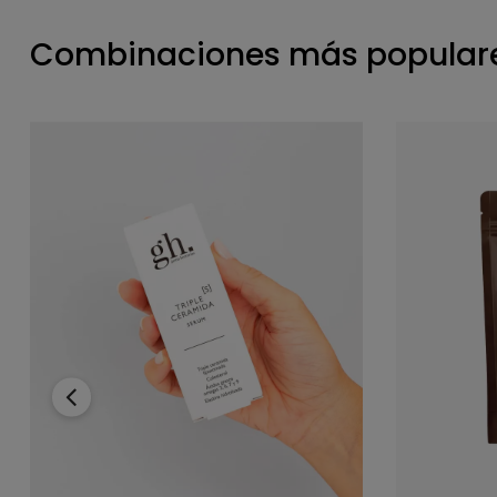
Combinaciones más populare
‹