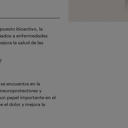
uesto bioactivo, la
ociados a enfermedades
ejora la salud de las
?
 se encuentra en la
 neuroprotectores y
un papel importante en el
 el dolor y mejora la