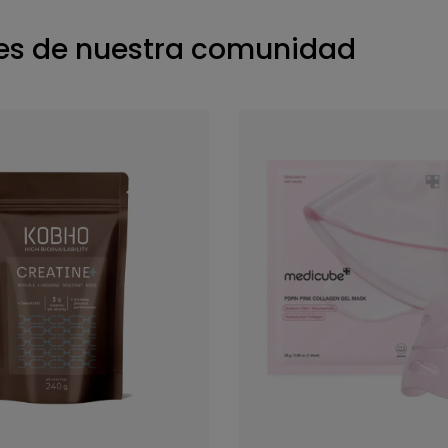
s de nuestra comunidad