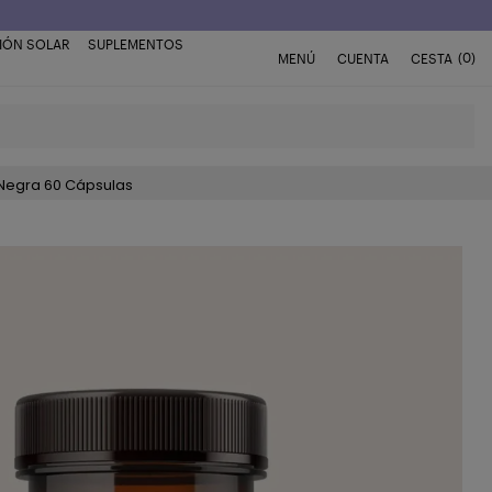
IÓN SOLAR
SUPLEMENTOS
(0)
MENÚ
CUENTA
CESTA
Negra 60 Cápsulas