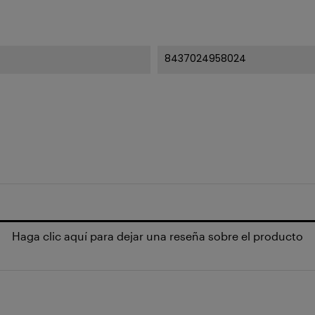
8437024958024
Haga clic aquí para dejar una reseña sobre el producto