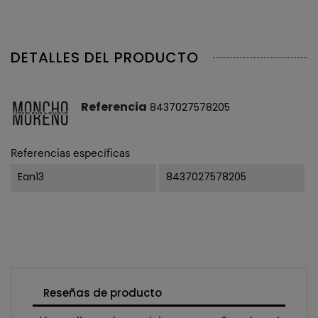
DETALLES DEL PRODUCTO
Referencia
8437027578205
Referencias específicas
Ean13
8437027578205
Reseñas de producto