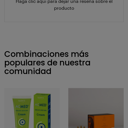
Haga clic aquí para dejar una reseña sobre el
producto
Combinaciones más
populares de nuestra
comunidad