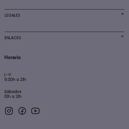
LEGALES
ENLACES
Horario
L-V
9:30h a 21h
Sábados
10h a 21h