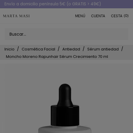
Envío a domicilio península 5€ (o GRATIS > 49€)
(0)
MENÚ
CUENTA
CESTA
Inicio
Cosmética Facial
Antiedad
Sérum antiedad
Moncho Moreno Rapunhair Sérum Crecimiento 70 ml