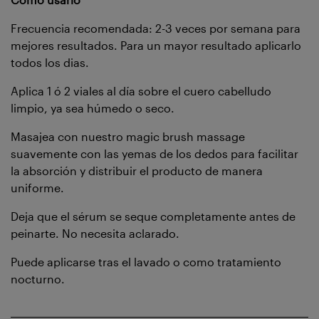
Frecuencia recomendada: 2-3 veces por semana para
mejores resultados. Para un mayor resultado aplicarlo
todos los dias.
Aplica 1 ó 2 viales al día sobre el cuero cabelludo
limpio, ya sea húmedo o seco.
Masajea con nuestro magic brush massage
suavemente con las yemas de los dedos para facilitar
la absorción y distribuir el producto de manera
uniforme.
Deja que el sérum se seque completamente antes de
peinarte. No necesita aclarado.
Puede aplicarse tras el lavado o como tratamiento
nocturno.