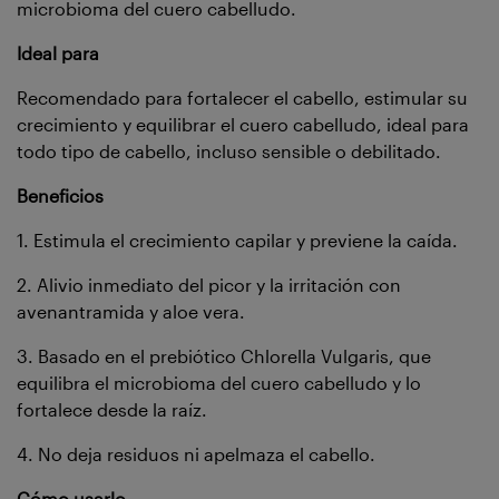
microbioma del cuero cabelludo.
Ideal para
Recomendado para fortalecer el cabello, estimular su
crecimiento y equilibrar el cuero cabelludo, ideal para
todo tipo de cabello, incluso sensible o debilitado.
Beneficios
1. Estimula el crecimiento capilar y previene la caída.
2. Alivio inmediato del picor y la irritación con
avenantramida y aloe vera.
3. Basado en el prebiótico Chlorella Vulgaris, que
equilibra el microbioma del cuero cabelludo y lo
fortalece desde la raíz.
4. No deja residuos ni apelmaza el cabello.
Cómo usarlo