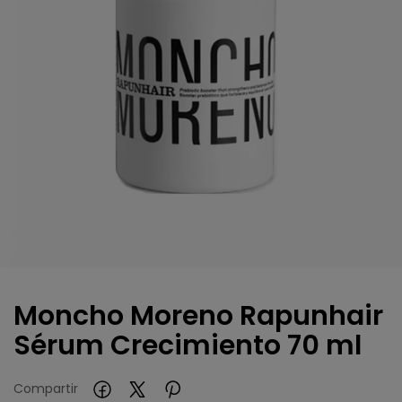
Moncho Moreno Rapunhair
Sérum Crecimiento 70 ml
Compartir