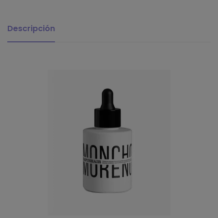
Descripción