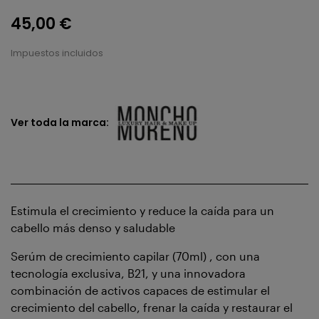
45,00 €
Impuestos incluidos
Ver toda la marca:
Estimula el crecimiento y reduce la caída para un
cabello más denso y saludable
Serúm de crecimiento capilar (70ml) , con una
tecnología exclusiva, B21, y una innovadora
combinación de activos capaces de estimular el
crecimiento del cabello, frenar la caída y restaurar el