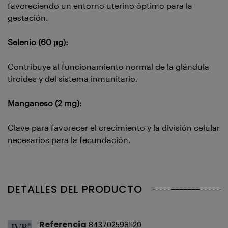
favoreciendo un entorno uterino óptimo para la
gestación.
Selenio (60 µg):
Contribuye al funcionamiento normal de la glándula
tiroides y del sistema inmunitario.
Manganeso (2 mg):
Clave para favorecer el crecimiento y la división celular
necesarios para la fecundación.
DETALLES DEL PRODUCTO
Referencia
8437025981120