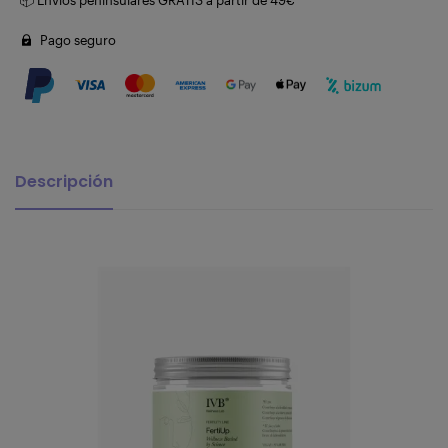
Pago seguro
Descripción