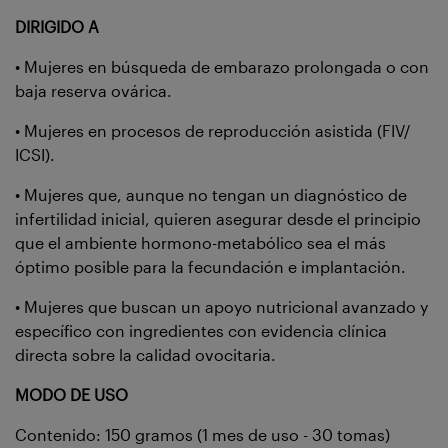
DIRIGIDO A
• Mujeres en búsqueda de embarazo prolongada o con
baja reserva ovárica.
• Mujeres en procesos de reproducción asistida (FIV/
ICSI).
• Mujeres que, aunque no tengan un diagnóstico de
infertilidad inicial, quieren asegurar desde el principio
que el ambiente hormono-metabólico sea el más
óptimo posible para la fecundación e implantación.
• Mujeres que buscan un apoyo nutricional avanzado y
específico con ingredientes con evidencia clínica
directa sobre la calidad ovocitaria.
MODO DE USO
Contenido: 150 gramos (1 mes de uso - 30 tomas)