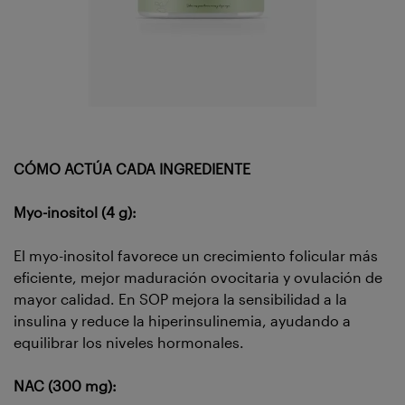
CÓMO ACTÚA CADA INGREDIENTE
Myo-inositol (4 g):
El myo-inositol favorece un crecimiento folicular más
eficiente, mejor maduración ovocitaria y ovulación de
mayor calidad. En SOP mejora la sensibilidad a la
insulina y reduce la hiperinsulinemia, ayudando a
equilibrar los niveles hormonales.
NAC (300 mg):