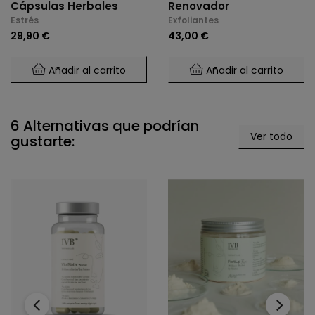
Cápsulas Herbales
Renovador
Estrés
Exfoliantes
29,90 €
43,00 €
Añadir al carrito
Añadir al carrito
6 Alternativas que podrían
Ver todo
gustarte:
‹
›