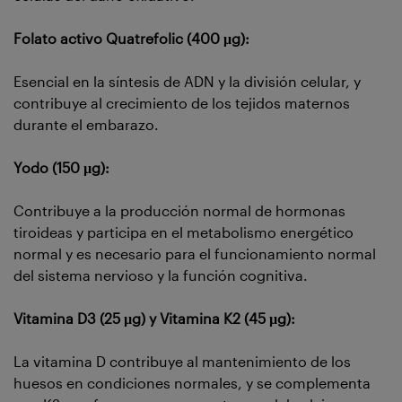
Folato activo Quatrefolic (400 μg):
Esencial en la síntesis de ADN y la división celular, y
contribuye al crecimiento de los tejidos maternos
durante el embarazo.
Yodo (150 µg):
Contribuye a la producción normal de hormonas
tiroideas y participa en el metabolismo energético
normal y es necesario para el funcionamiento normal
del sistema nervioso y la función cognitiva.
Vitamina D3 (25 µg) y Vitamina K2 (45 µg):
La vitamina D contribuye al mantenimiento de los
huesos en condiciones normales, y se complementa