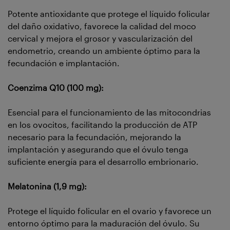
Potente antioxidante que protege el líquido folicular
del daño oxidativo, favorece la calidad del moco
cervical y mejora el grosor y vascularización del
endometrio, creando un ambiente óptimo para la
fecundación e implantación.
Coenzima Q10 (100 mg):
Esencial para el funcionamiento de las mitocondrias
en los ovocitos, facilitando la producción de ATP
necesario para la fecundación, mejorando la
implantación y asegurando que el óvulo tenga
suficiente energía para el desarrollo embrionario.
Melatonina (1,9 mg):
Protege el líquido folicular en el ovario y favorece un
entorno óptimo para la maduración del óvulo. Su