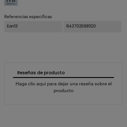
Referencias específicas
Ean13
8437025981120
Reseñas de producto
Haga clic aquí para dejar una reseña sobre el
producto