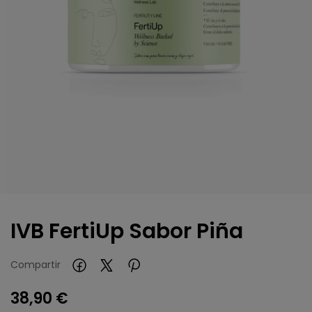
IVB FertiUp Sabor Piña
Compartir
38,90 €