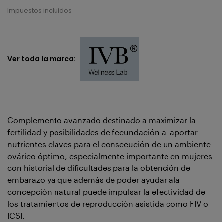
Impuestos incluidos
Ver toda la marca:
Complemento avanzado destinado a maximizar la
fertilidad y posibilidades de fecundación al aportar
nutrientes claves para el consecución de un ambiente
ovárico óptimo, especialmente importante en mujeres
con historial de dificultades para la obtención de
embarazo ya que además de poder ayudar ala
concepción natural puede impulsar la efectividad de
los tratamientos de reproducción asistida como FIV o
ICSI.