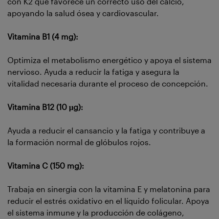
con K2 que favorece un correcto uso del calcio,
apoyando la salud ósea y cardiovascular.
Vitamina B1 (4 mg):
Optimiza el metabolismo energético y apoya el sistema
nervioso. Ayuda a reducir la fatiga y asegura la
vitalidad necesaria durante el proceso de concepción.
Vitamina B12 (10 µg):
Ayuda a reducir el cansancio y la fatiga y contribuye a
la formación normal de glóbulos rojos.
Vitamina C (150 mg):
Trabaja en sinergia con la vitamina E y melatonina para
reducir el estrés oxidativo en el líquido folicular. Apoya
el sistema inmune y la producción de colágeno,