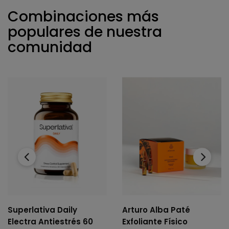
Combinaciones más
populares de nuestra
comunidad
‹
›
Superlativa Daily
Arturo Alba Paté
Electra Antiestrés 60
Exfoliante Físico