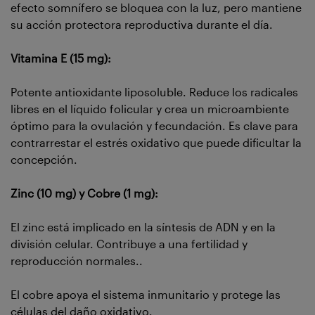
efecto somnífero se bloquea con la luz, pero mantiene
su acción protectora reproductiva durante el día.
Vitamina E (15 mg):
Potente antioxidante liposoluble. Reduce los radicales
libres en el líquido folicular y crea un microambiente
óptimo para la ovulación y fecundación. Es clave para
contrarrestar el estrés oxidativo que puede dificultar la
concepción.
Zinc (10 mg) y Cobre (1 mg):
El zinc está implicado en la síntesis de ADN y en la
división celular. Contribuye a una fertilidad y
reproducción normales..
El cobre apoya el sistema inmunitario y protege las
células del daño oxidativo.