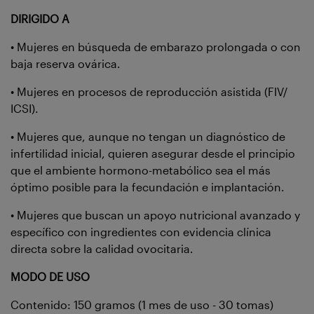
DIRIGIDO A
• Mujeres en búsqueda de embarazo prolongada o con
baja reserva ovárica.
• Mujeres en procesos de reproducción asistida (FIV/
ICSI).
• Mujeres que, aunque no tengan un diagnóstico de
infertilidad inicial, quieren asegurar desde el principio
que el ambiente hormono-metabólico sea el más
óptimo posible para la fecundación e implantación.
• Mujeres que buscan un apoyo nutricional avanzado y
específico con ingredientes con evidencia clínica
directa sobre la calidad ovocitaria.
MODO DE USO
Contenido: 150 gramos (1 mes de uso - 30 tomas)