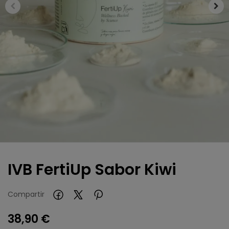
IVB FertiUp Sabor Kiwi
Compartir
38,90 €