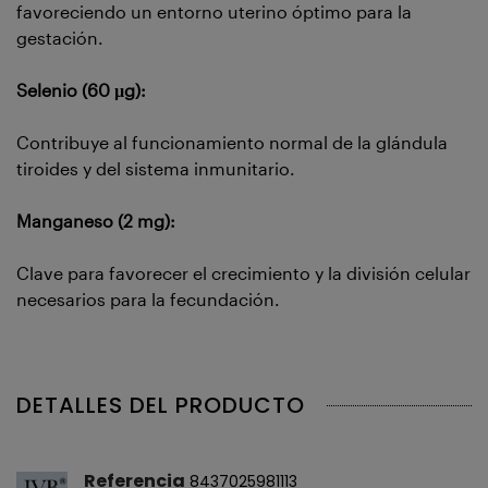
favoreciendo un entorno uterino óptimo para la
gestación.
Selenio (60 µg):
Contribuye al funcionamiento normal de la glándula
tiroides y del sistema inmunitario.
Manganeso (2 mg):
Clave para favorecer el crecimiento y la división celular
necesarios para la fecundación.
DETALLES DEL PRODUCTO
Referencia
8437025981113