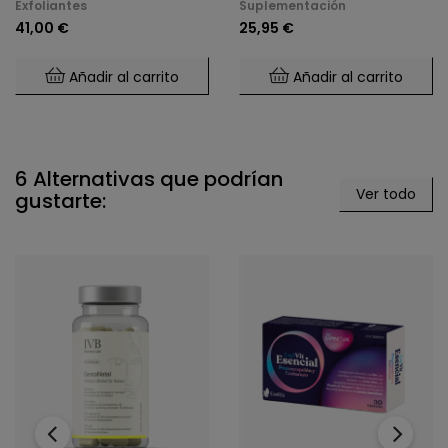
Exfoliantes
Suplementación
41,00 €
25,95 €
Añadir al carrito
Añadir al carrito
6 Alternativas que podrían
Ver todo
gustarte:
‹
›