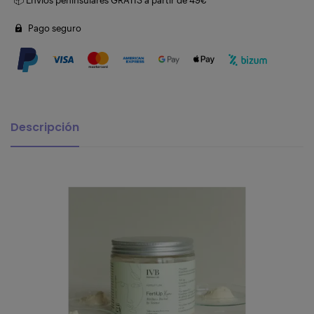
Pago seguro
Descripción