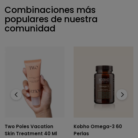
Combinaciones más
populares de nuestra
comunidad
‹
›
Two Poles Vacation
Kobho Omega-3 60
Skin Treatment 40 Ml
Perlas