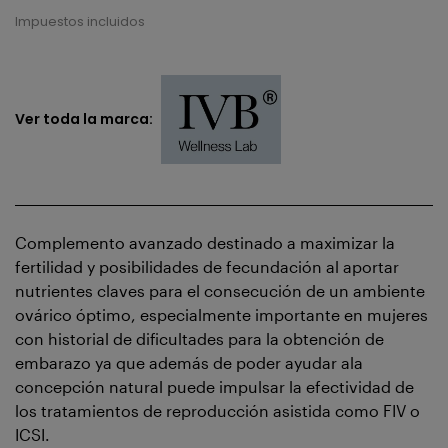
Impuestos incluidos
Ver toda la marca:
Complemento avanzado destinado a maximizar la
fertilidad y posibilidades de fecundación al aportar
nutrientes claves para el consecución de un ambiente
ovárico óptimo, especialmente importante en mujeres
con historial de dificultades para la obtención de
embarazo ya que además de poder ayudar ala
concepción natural puede impulsar la efectividad de
los tratamientos de reproducción asistida como FIV o
ICSI.