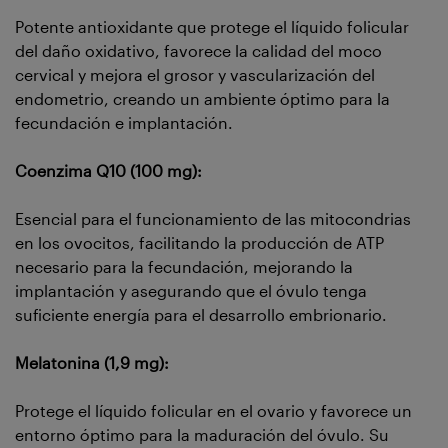
Potente antioxidante que protege el líquido folicular
del daño oxidativo, favorece la calidad del moco
cervical y mejora el grosor y vascularización del
endometrio, creando un ambiente óptimo para la
fecundación e implantación.
Coenzima Q10 (100 mg):
Esencial para el funcionamiento de las mitocondrias
en los ovocitos, facilitando la producción de ATP
necesario para la fecundación, mejorando la
implantación y asegurando que el óvulo tenga
suficiente energía para el desarrollo embrionario.
Melatonina (1,9 mg):
Protege el líquido folicular en el ovario y favorece un
entorno óptimo para la maduración del óvulo. Su