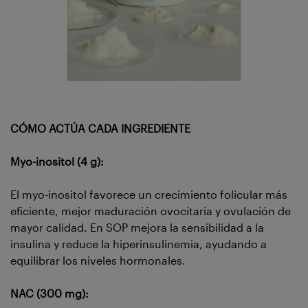
CÓMO ACTÚA CADA INGREDIENTE
Myo-inositol (4 g):
El myo-inositol favorece un crecimiento folicular más
eficiente, mejor maduración ovocitaria y ovulación de
mayor calidad. En SOP mejora la sensibilidad a la
insulina y reduce la hiperinsulinemia, ayudando a
equilibrar los niveles hormonales.
NAC (300 mg):