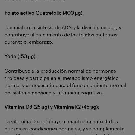
Folato activo Quatrefolic (400 μg):
Esencial en la síntesis de ADN y la división celular, y
contribuye al crecimiento de los tejidos maternos
durante el embarazo.
Yodo (150 µg):
Contribuye a la producción normal de hormonas
tiroideas y participa en el metabolismo energético
normal y es necesario para el funcionamiento normal
del sistema nervioso y la función cognitiva.
Vitamina D3 (25 µg) y Vitamina K2 (45 µg):
La vitamina D contribuye al mantenimiento de los
huesos en condiciones normales, y se complementa