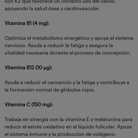
con K2 que favorece un correcto uso del calcio,
apoyando la salud ósea y cardiovascular.
Vitamina B1 (4 mg):
Optimiza el metabolismo energético y apoya el sistema
nervioso. Ayuda a reducir la fatiga y asegura la
vitalidad necesaria durante el proceso de concepción.
Vitamina B12 (10 µg):
Ayuda a reducir el cansancio y la fatiga y contribuye a
la formación normal de glóbulos rojos.
Vitamina C (150 mg):
Trabaja en sinergia con la vitamina E y melatonina para
reducir el estrés oxidativo en el líquido folicular. Apoya
el sistema inmune y la producción de colágeno,