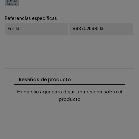
Referencias específicas
Ean13
8437025981113
Reseñas de producto
Haga clic aquí para dejar una reseña sobre el
producto