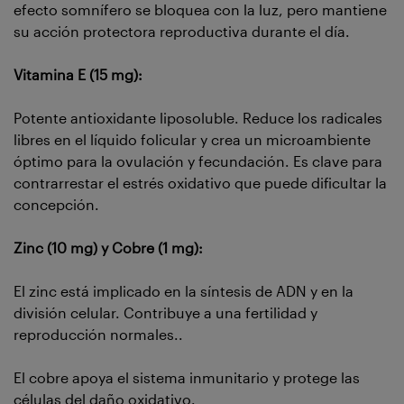
efecto somnífero se bloquea con la luz, pero mantiene
su acción protectora reproductiva durante el día.
Vitamina E (15 mg):
Potente antioxidante liposoluble. Reduce los radicales
libres en el líquido folicular y crea un microambiente
óptimo para la ovulación y fecundación. Es clave para
contrarrestar el estrés oxidativo que puede dificultar la
concepción.
Zinc (10 mg) y Cobre (1 mg):
El zinc está implicado en la síntesis de ADN y en la
división celular. Contribuye a una fertilidad y
reproducción normales..
El cobre apoya el sistema inmunitario y protege las
células del daño oxidativo.