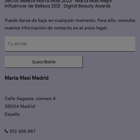
Sector Belleza Marta Masi 2023 · Marta Masi Mejor
Influencer de Belleza 2021 · Digital Beauty Awards
Puede darse de baja en cualquier momento. Para ello, consulte
nuestra información de contacto en el aviso legal.
Suscríbete
Marta Masi Madrid
Calle Sagasta, número 4
28004 Madrid
España
912 456 967