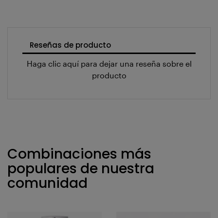
Reseñas de producto
Haga clic aquí para dejar una reseña sobre el
producto
Combinaciones más
populares de nuestra
comunidad