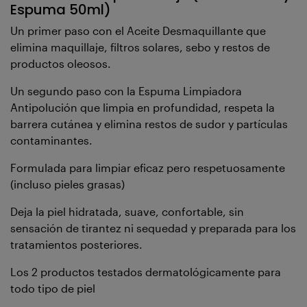
Espuma 50ml)
Un primer paso con el Aceite Desmaquillante que
elimina maquillaje, filtros solares, sebo y restos de
productos oleosos.
Un segundo paso con la Espuma Limpiadora
Antipolución que limpia en profundidad, respeta la
barrera cutánea y elimina restos de sudor y partículas
contaminantes.
Formulada para limpiar eficaz pero respetuosamente
(incluso pieles grasas)
Deja la piel hidratada, suave, confortable, sin
sensación de tirantez ni sequedad y preparada para los
tratamientos posteriores.
Los 2 productos testados dermatológicamente para
todo tipo de piel