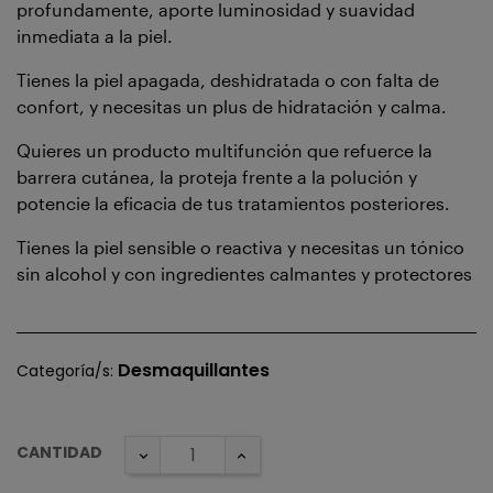
profundamente, aporte luminosidad y suavidad
inmediata a la piel.
Tienes la piel apagada, deshidratada o con falta de
confort, y necesitas un plus de hidratación y calma.
Quieres un producto multifunción que refuerce la
barrera cutánea, la proteja frente a la polución y
potencie la eficacia de tus tratamientos posteriores.
Tienes la piel sensible o reactiva y necesitas un tónico
sin alcohol y con ingredientes calmantes y protectores
Desmaquillantes
Categoría/s:
CANTIDAD