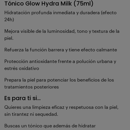
Tónico Glow Hydra Milk (75ml)
Hidratación profunda inmediata y duradera (efecto
24h)
Mejora visible de la luminosidad, tono y textura de la
piel.
Refuerza la función barrera y tiene efecto calmante
Protección antioxidante frente a polución urbana y
estrés oxidativo
Prepara la piel para potenciar los beneficios de los
tratamientos posteriores
Es para ti si...
Quieres una limpieza eficaz y respetuosa con la piel,
sin tirantez ni sequedad.
Buscas un tónico que además de hidratar