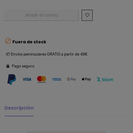
Añadir al carrito

Fuera de stock
📦 Envíos peninsulares GRATIS a partir de 49€
Pago seguro
Descripción