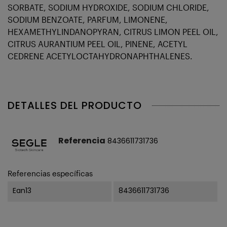
SORBATE, SODIUM HYDROXIDE, SODIUM CHLORIDE,
SODIUM BENZOATE, PARFUM, LIMONENE,
HEXAMETHYLINDANOPYRAN, CITRUS LIMON PEEL OIL,
CITRUS AURANTIUM PEEL OIL, PINENE, ACETYL
CEDRENE ACETYLOCTAHYDRONAPHTHALENES.
DETALLES DEL PRODUCTO
Referencia
8436611731736
Referencias específicas
Ean13
8436611731736