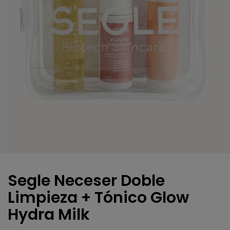
Segle Neceser Doble
Limpieza + Tónico Glow
Hydra Milk