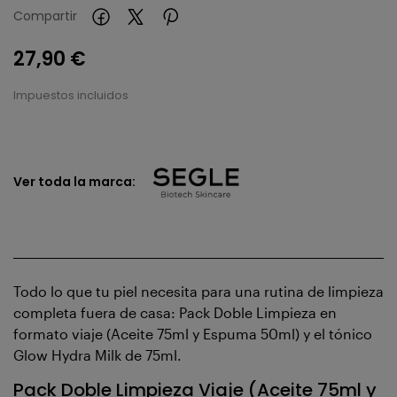
Compartir
27,90 €
Impuestos incluidos
Ver toda la marca:
Todo lo que tu piel necesita para una rutina de limpieza
completa fuera de casa: Pack Doble Limpieza en
formato viaje (Aceite 75ml y Espuma 50ml) y el tónico
Glow Hydra Milk de 75ml.
Pack Doble Limpieza Viaje (Aceite 75ml y