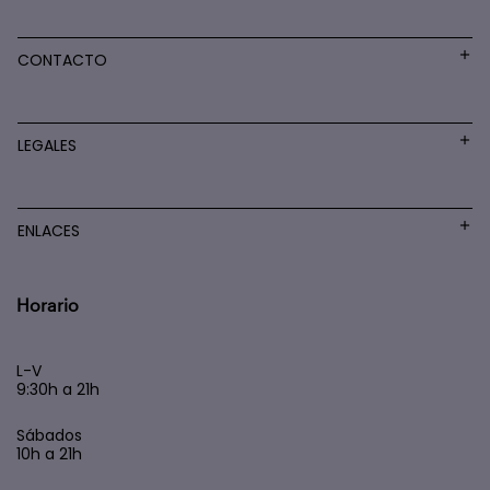
CONTACTO
LEGALES
ENLACES
Horario
L-V
9:30h a 21h
Sábados
10h a 21h