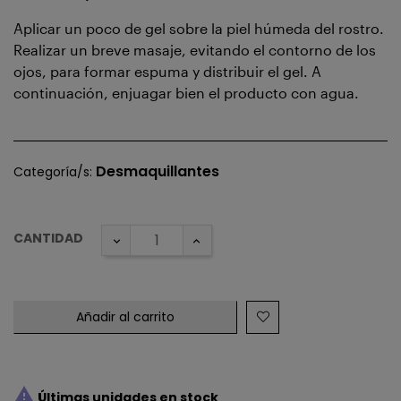
Aplicar un poco de gel sobre la piel húmeda del rostro.
Realizar un breve masaje, evitando el contorno de los
ojos, para formar espuma y distribuir el gel. A
continuación, enjuagar bien el producto con agua.
Desmaquillantes
Categoría/s:
CANTIDAD
Añadir al carrito

Últimas unidades en stock