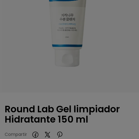
Round Lab Gel limpiador
Hidratante 150 ml
Compartir