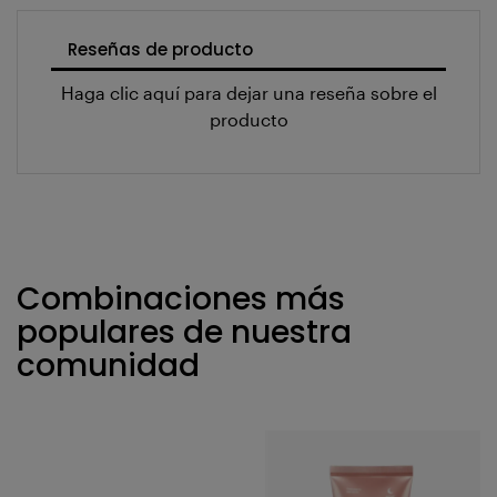
Reseñas de producto
Haga clic aquí para dejar una reseña sobre el
producto
Combinaciones más
populares de nuestra
comunidad