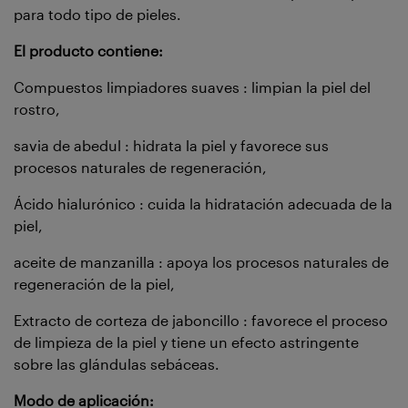
para todo tipo de pieles.
El producto contiene:
Compuestos limpiadores suaves : limpian la piel del
rostro,
savia de abedul : hidrata la piel y favorece sus
procesos naturales de regeneración,
Ácido hialurónico : cuida la hidratación adecuada de la
piel,
aceite de manzanilla : apoya los procesos naturales de
regeneración de la piel,
Extracto de corteza de jaboncillo : favorece el proceso
de limpieza de la piel y tiene un efecto astringente
sobre las glándulas sebáceas.
Modo de aplicación: