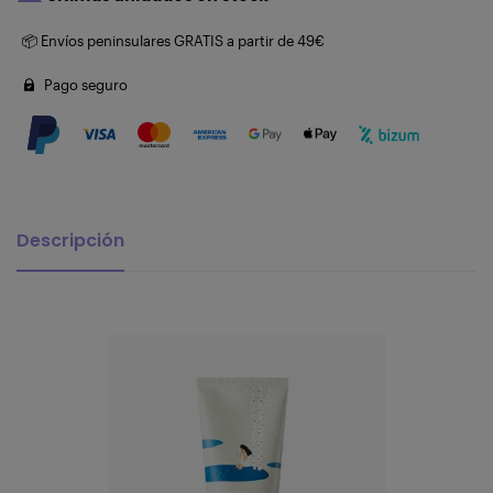
📦 Envíos peninsulares GRATIS a partir de 49€
Pago seguro
Descripción