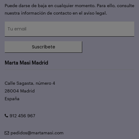
Puede darse de baja en cualquier momento. Para ello, consulte
nuestra información de contacto en el aviso legal.
Suscríbete
Marta Masi Madrid
Calle Sagasta, número 4
28004 Madrid
España
912 456 967
pedidos@martamasi.com