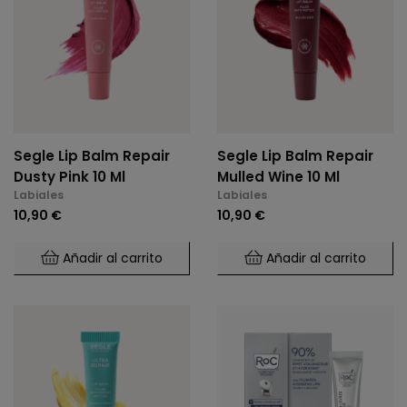
Segle Lip Balm Repair
Segle Lip Balm Repair
Dusty Pink 10 Ml
Mulled Wine 10 Ml
Labiales
Labiales
10,90 €
10,90 €
Añadir al carrito
Añadir al carrito