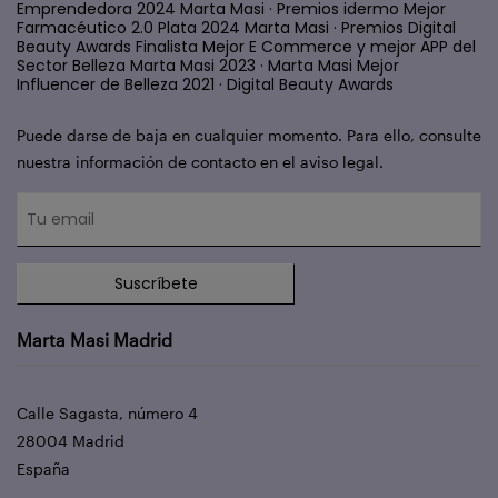
Emprendedora 2024 Marta Masi · Premios idermo Mejor
Farmacéutico 2.0 Plata 2024 Marta Masi · Premios Digital
Beauty Awards Finalista Mejor E Commerce y mejor APP del
Sector Belleza Marta Masi 2023 · Marta Masi Mejor
Influencer de Belleza 2021 · Digital Beauty Awards
Puede darse de baja en cualquier momento. Para ello, consulte
nuestra información de contacto en el aviso legal.
Suscríbete
Marta Masi Madrid
Calle Sagasta, número 4
28004 Madrid
España