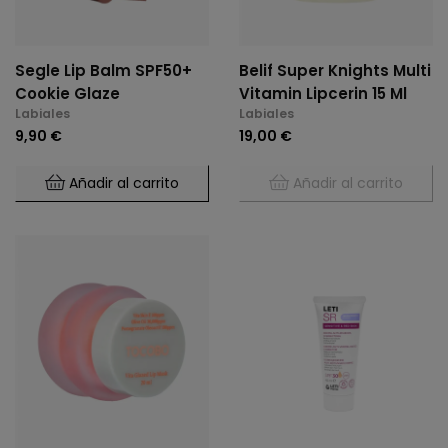
Segle Lip Balm SPF50+
Belif Super Knights Multi
Cookie Glaze
Vitamin Lipcerin 15 Ml
Labiales
Labiales
9,90 €
19,00 €
Añadir al carrito
Añadir al carrito