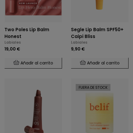
Two Poles Lip Balm
Segle Lip Balm SPF50+
Honest
Caipi Bliss
Labiales
Labiales
19,00 €
9,90 €
Añadir al carrito
Añadir al carrito
FUERA DE STOCK