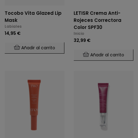
Tocobo Vita Glazed Lip
LETISR Crema Anti-
Mask
Rojeces Correctora
Labiales
Color SPF30
14,95 €
Inicio
32,99 €
Añadir al carrito
Añadir al carrito