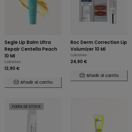
Segle Lip Balm Ultra
Roc Derm Correction Lip
Repair Centella Peach
Volumizer 10 Ml
Labiales
10 Ml
24,90 €
Labiales
12,90 €
Añadir al carrito
Añadir al carrito
FUERA DE STOCK