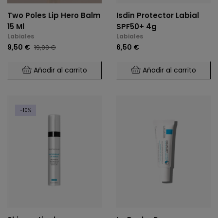
Two Poles Lip Hero Balm
Isdin Protector Labial
15 Ml
SPF50+ 4g
Labiales
Labiales
9,50 €
6,50 €
19,00 €
Añadir al carrito
Añadir al carrito
-10%