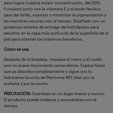
para lograr nuestra mayor concentración, del 20%.
Funciona junto con la vitamina E y el ácido ferúlico
para dar brillo, suavizar y minimizar la pigmentación y
las manchas oscuras con el tiempo. Diseñado con un
poderoso sistema de entrega de fosfolípidos para
penetrar en la capa más profunda de la superficie de la
piel para obtener los máximos beneficios.
Cómo se usa
Después de la limpieza, masajea el rostro y el cuello
con un suave movimiento ascendiente. Espera hasta
que se absorba completamente y sigue con tu
hidratante favorita de Perricone MD. Usar por la
mañana y por la noche.
PRECAUCIÓN:
Guárdeao en un lugar fresco y oscuro.
El producto puede oxidarse y oscurecerse con el
tiempo.