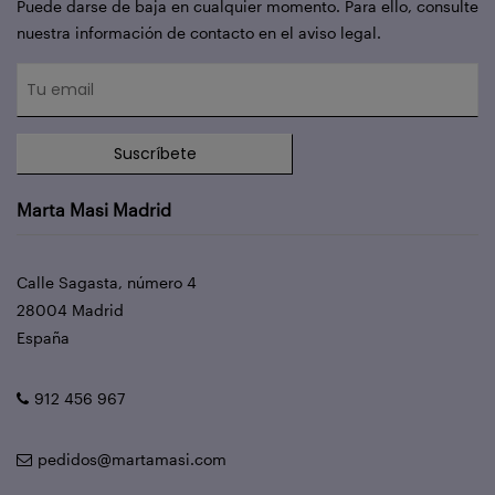
Puede darse de baja en cualquier momento. Para ello, consulte
nuestra información de contacto en el aviso legal.
Suscríbete
Marta Masi Madrid
Calle Sagasta, número 4
28004 Madrid
España
912 456 967
pedidos@martamasi.com