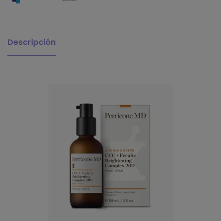
Descripción