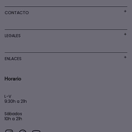
CONTACTO
LEGALES
ENLACES
Horario
L-V
9:30h a 21h
Sábados
10h a 21h