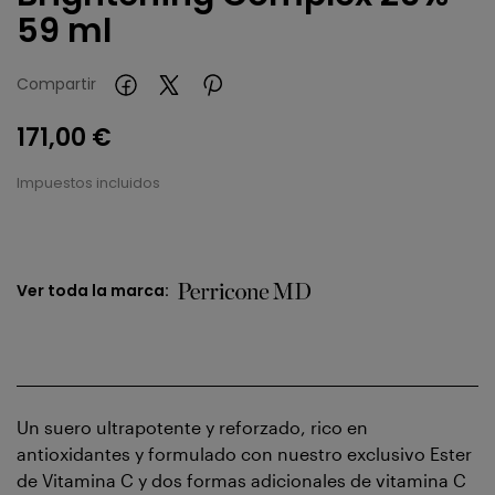
59 ml
Compartir
171,00 €
Impuestos incluidos
Ver toda la marca:
Un suero ultrapotente y reforzado, rico en
antioxidantes y formulado con nuestro exclusivo Ester
de Vitamina C y dos formas adicionales de vitamina C