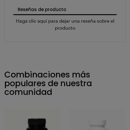
Reseñas de producto
Haga clic aquí para dejar una reseña sobre el
producto
Combinaciones más
populares de nuestra
comunidad