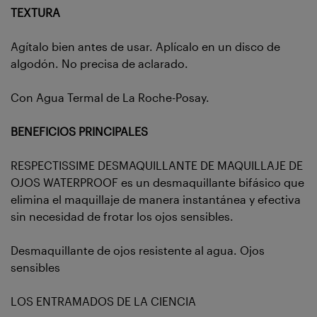
TEXTURA
Agítalo bien antes de usar. Aplícalo en un disco de
algodón. No precisa de aclarado.
Con Agua Termal de La Roche-Posay.
BENEFICIOS PRINCIPALES
RESPECTISSIME DESMAQUILLANTE DE MAQUILLAJE DE
OJOS WATERPROOF es un desmaquillante bifásico que
elimina el maquillaje de manera instantánea y efectiva
sin necesidad de frotar los ojos sensibles.
Desmaquillante de ojos resistente al agua. Ojos
sensibles
LOS ENTRAMADOS DE LA CIENCIA