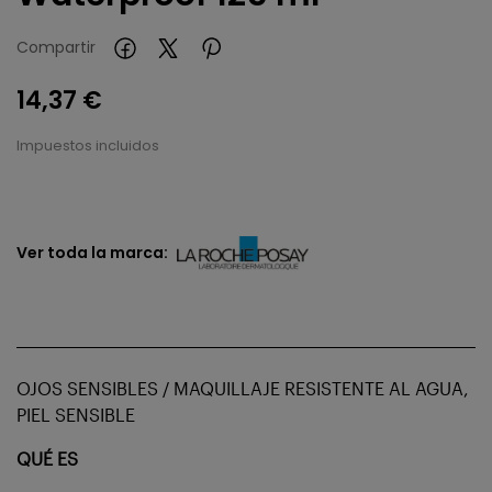
Compartir
14,37 €
Impuestos incluidos
Ver toda la marca:
OJOS SENSIBLES / MAQUILLAJE RESISTENTE AL AGUA,
PIEL SENSIBLE
QUÉ ES