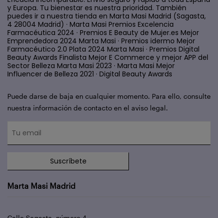
y Europa. Tu bienestar es nuestra prioridad. También
puedes ir a nuestra tienda en Marta Masi Madrid (Sagasta,
4 28004 Madrid) · Marta Masi Premios Excelencia
Farmacéutica 2024 · Premios E Beauty de Mujer.es Mejor
Emprendedora 2024 Marta Masi · Premios idermo Mejor
Farmacéutico 2.0 Plata 2024 Marta Masi · Premios Digital
Beauty Awards Finalista Mejor E Commerce y mejor APP del
Sector Belleza Marta Masi 2023 · Marta Masi Mejor
Influencer de Belleza 2021 · Digital Beauty Awards
Puede darse de baja en cualquier momento. Para ello, consulte
nuestra información de contacto en el aviso legal.
Suscríbete
Marta Masi Madrid
Calle Sagasta, número 4