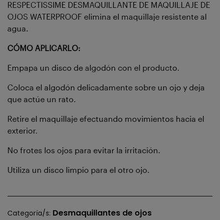
RESPECTISSIME DESMAQUILLANTE DE MAQUILLAJE DE
OJOS WATERPROOF elimina el maquillaje resistente al
agua.
CÓMO APLICARLO:
Empapa un disco de algodón con el producto.
Coloca el algodón delicadamente sobre un ojo y deja
que actúe un rato.
Retire el maquillaje efectuando movimientos hacia el
exterior.
No frotes los ojos para evitar la irritación.
Utiliza un disco limpio para el otro ojo.
Desmaquillantes de ojos
Categoría/s: