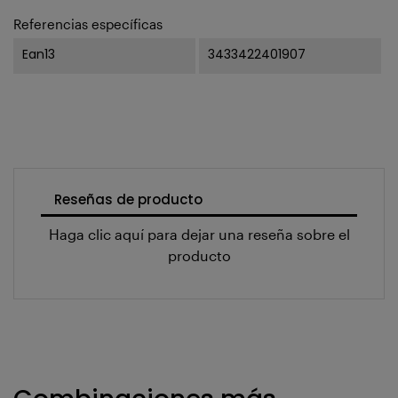
Referencias específicas
Ean13
3433422401907
Reseñas de producto
Haga clic aquí para dejar una reseña sobre el
producto