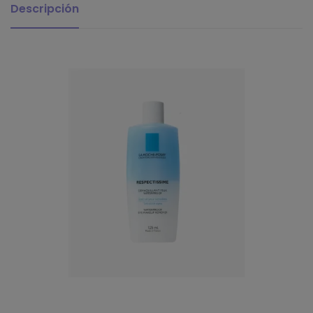
Descripción