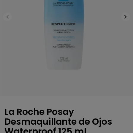
La Roche Posay
Desmaquillante de Ojos
Waterproof 125 ml