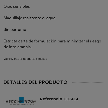
Ojos sensibles
Maquillaje resistente al agua
Sin perfume
Estricta carta de formulación para minimizar el riesgo
de intolerancia.
Validez tras la apertura:
6 meses
DETALLES DEL PRODUCTO
Referencia
180743.4