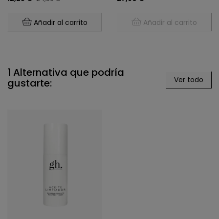
Añadir al carrito
Añadir al carrito
1 Alternativa que podría
Ver todo
gustarte: