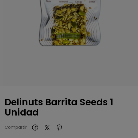
Delinuts Barrita Seeds 1
Unidad
Compartir