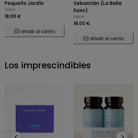
Pequeño Jardín
Sebastián (La Bella
Inicio
Easo)
18,00 €
Inicio
18,00 €
Añadir al carrito
Añadir al carrito
Los imprescindibles
‹
›