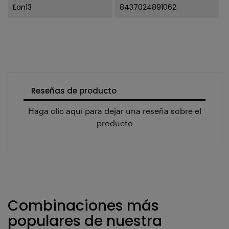
Ean13
8437024891062
Reseñas de producto
Haga clic aquí para dejar una reseña sobre el
producto
Combinaciones más
populares de nuestra