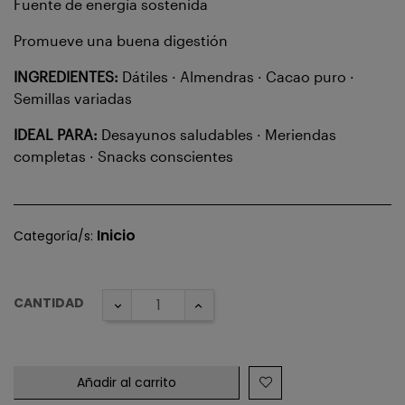
Fuente de energía sostenida
Promueve una buena digestión
INGREDIENTES:
Dátiles · Almendras · Cacao puro ·
Semillas variadas
IDEAL PARA:
Desayunos saludables · Meriendas
completas · Snacks conscientes
Inicio
Categoría/s:
CANTIDAD
Añadir al carrito