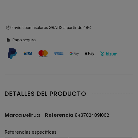
📦 Envíos peninsulares GRATIS a partir de 49€
Pago seguro
DETALLES DEL PRODUCTO
Marca
Referencia
Delinuts
8437024891062
Referencias específicas