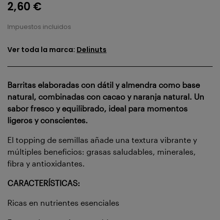
2,60 €
Impuestos incluidos
Ver toda la marca:
Delinuts
Barritas elaboradas con dátil y almendra como base
natural, combinadas con cacao y naranja natural. Un
sabor fresco y equilibrado, ideal para momentos
ligeros y conscientes.
El topping de semillas añade una textura vibrante y
múltiples beneficios: grasas saludables, minerales,
fibra y antioxidantes.
CARACTERÍSTICAS:
Ricas en nutrientes esenciales