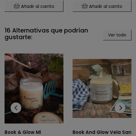
Añadir al carrito
Añadir al carrito
16 Alternativas que podrían
Ver todo
gustarte:
‹
›
Book & Glow Mi
Book And Glow Vela San