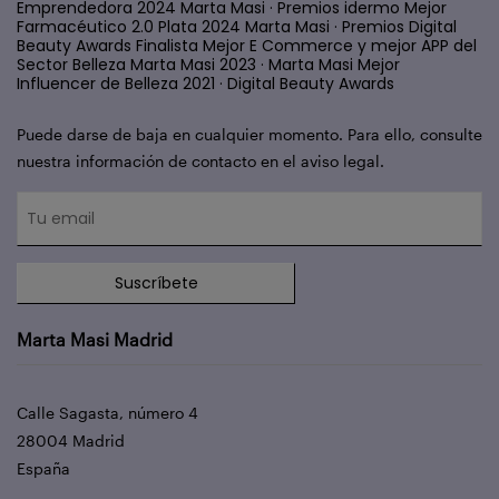
Emprendedora 2024 Marta Masi · Premios idermo Mejor
Farmacéutico 2.0 Plata 2024 Marta Masi · Premios Digital
Beauty Awards Finalista Mejor E Commerce y mejor APP del
Sector Belleza Marta Masi 2023 · Marta Masi Mejor
Influencer de Belleza 2021 · Digital Beauty Awards
Puede darse de baja en cualquier momento. Para ello, consulte
nuestra información de contacto en el aviso legal.
Suscríbete
Marta Masi Madrid
Calle Sagasta, número 4
28004 Madrid
España