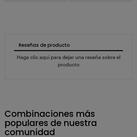
Reseñas de producto
Haga clic aquí para dejar una reseña sobre el
producto
Combinaciones más
populares de nuestra
comunidad