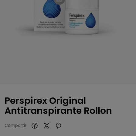
Perspirex Original
Antitranspirante Rollon
Compartir