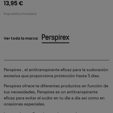
13,95 €
Impuestos incluidos
Ver toda la marca:
Perspirex , el antitranspirante eficaz para la sudoración
excesiva que proporciona protección hasta 5 días.
Perspirex ofrece te diferentes productos en función de
tus necesidades, Perspirex es un antitranspirante
eficaz para evitar el sudor en tu día a día así como en
ocasiones especiales.