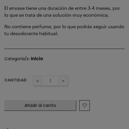
El envase tiene una duración de entre 3-4 meses, por
lo que se trata de una solución muy económica.
No contiene perfume, por lo que podrás seguir usando
tu desodorante habitual.
Inicio
Categoría/s:
CANTIDAD
Añadir al carrito