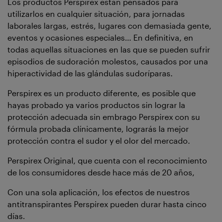
Los productos Perspirex están pensados para
utilizarlos en cualquier situación, para jornadas
laborales largas, estrés, lugares con demasiada gente,
eventos y ocasiones especiales… En definitiva, en
todas aquellas situaciones en las que se pueden sufrir
episodios de sudoración molestos, causados por una
hiperactividad de las glándulas sudoríparas.
Perspirex es un producto diferente, es posible que
hayas probado ya varios productos sin lograr la
protección adecuada sin embrago Perspirex con su
fórmula probada clínicamente, lograrás la mejor
protección contra el sudor y el olor del mercado.
Perspirex Original, que cuenta con el reconocimiento
de los consumidores desde hace más de 20 años,
Con una sola aplicación, los efectos de nuestros
antitranspirantes Perspirex pueden durar hasta cinco
días.