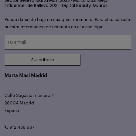
Sector Belleza Marta Masi 2023 · Marta Masi Mejor
Influencer de Belleza 2021 · Digital Beauty Awards
Puede darse de baja en cualquier momento. Para ello, consulte
nuestra información de contacto en el aviso legal.
Suscríbete
Marta Masi Madrid
Calle Sagasta, número 4
28004 Madrid
España
912 456 967