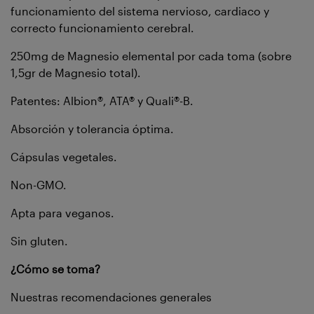
funcionamiento del sistema nervioso, cardiaco y
correcto funcionamiento cerebral.
250mg de Magnesio elemental por cada toma (sobre
1,5gr de Magnesio total).
Patentes: Albion®, ATA® y Quali®-B.
Absorción y tolerancia óptima.
Cápsulas vegetales.
Non-GMO.
Apta para veganos.
Sin gluten.
¿Cómo se toma?
Nuestras recomendaciones generales