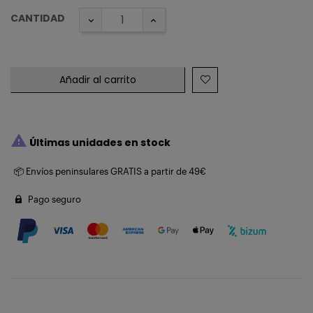
CANTIDAD
Añadir al carrito

Últimas unidades en stock
📦 Envíos peninsulares GRATIS a partir de 49€
Pago seguro