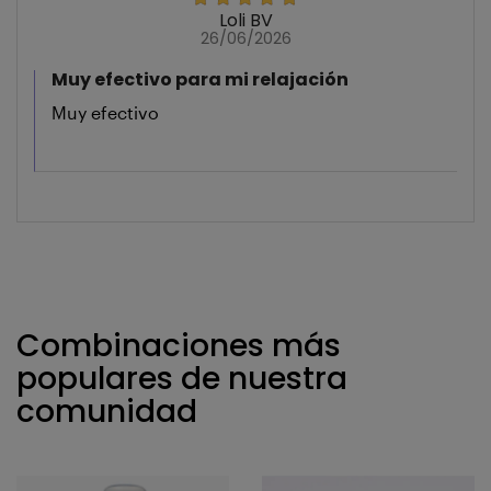
Loli BV
26/06/2026
Muy efectivo para mi relajación
Muy efectivo
Combinaciones más
populares de nuestra
comunidad