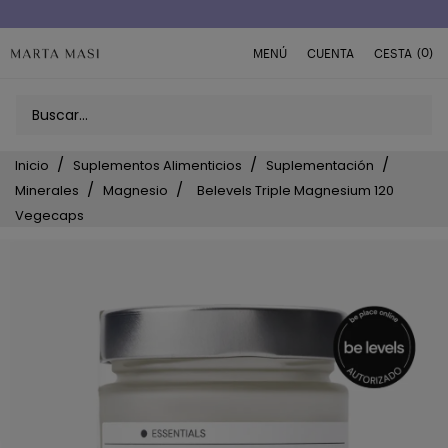
(0)
MENÚ
CUENTA
CESTA
Inicio
Suplementos Alimenticios
Suplementación
Minerales
Magnesio
Belevels Triple Magnesium 120
Vegecaps