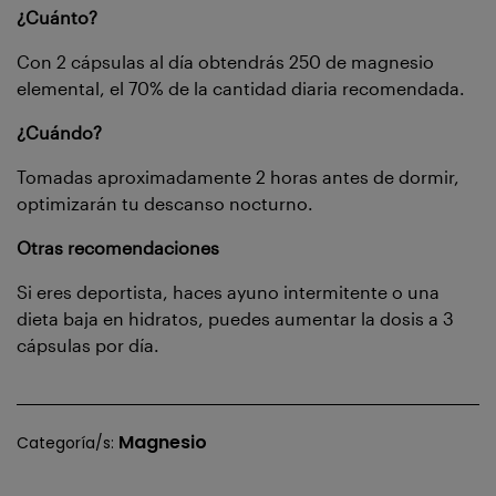
¿Cuánto?
Con 2 cápsulas al día obtendrás 250 de magnesio
elemental, el 70% de la cantidad diaria recomendada.
¿Cuándo?
Tomadas aproximadamente 2 horas antes de dormir,
optimizarán tu descanso nocturno.
Otras recomendaciones
Si eres deportista, haces ayuno intermitente o una
dieta baja en hidratos, puedes aumentar la dosis a 3
cápsulas por día.
Magnesio
Categoría/s: