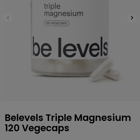
Belevels Triple Magnesium
120 Vegecaps