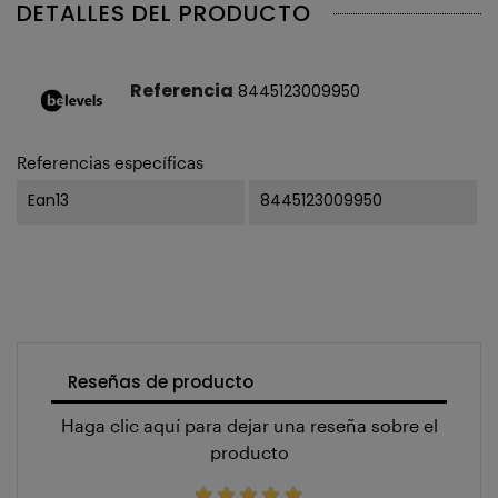
DETALLES DEL PRODUCTO
Referencia
8445123009950
Referencias específicas
Ean13
8445123009950
Reseñas de producto
Haga clic aquí para dejar una reseña sobre el
producto