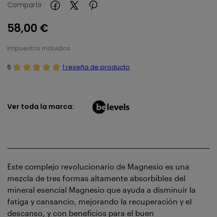
Compartir
58,00 €
Impuestos incluidos
5
1 reseña de producto
Ver toda la marca:
Este complejo revolucionario de Magnesio es una
mezcla de tres formas altamente absorbibles del
mineral esencial Magnesio que ayuda a disminuir la
fatiga y cansancio, mejorando la recuperación y el
descanso, y con beneficios para el buen