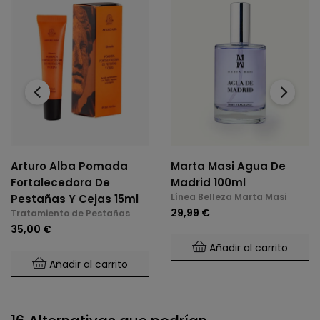
‹
›
Arturo Alba Pomada
Marta Masi Agua De
Fortalecedora De
Madrid 100ml
Línea Belleza Marta Masi
Pestañas Y Cejas 15ml
29,99 €
Tratamiento de Pestañas
35,00 €
Añadir al carrito
Añadir al carrito