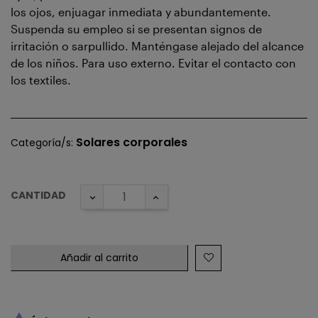
los ojos, enjuagar inmediata y abundantemente.
Suspenda su empleo si se presentan signos de
irritación o sarpullido. Manténgase alejado del alcance
de los niños. Para uso externo. Evitar el contacto con
los textiles.
Solares corporales
Categoría/s:
CANTIDAD
Añadir al carrito