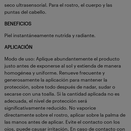
seco ultrasensorial. Para el rostro, el cuerpo y las
puntas del cabello.
BENEFICIOS
Piel instantáneamente nutrida y radiante.
APLICACIÓN
Modo de uso: Aplique abundantemente el producto
justo antes de exponerse al sol y extienda de manera
homogénea y uniforme. Renueve frecuente y
generosamente la aplicación para mantener la
protección, sobre todo después de nadar, sudar o
secarse con una toalla. Si la cantidad aplicada no es
adecuada, el nivel de protección será
significativamente reducido. No vaporice
directamente sobre el rostro, aplicar sobre la palma de
las manos antes de aplicar. Evite el contacto con los
ojos, puede causar irritación. En caso de contacto con