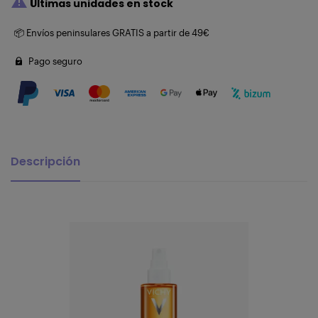

Últimas unidades en stock
📦 Envíos peninsulares GRATIS a partir de 49€
Pago seguro
Descripción