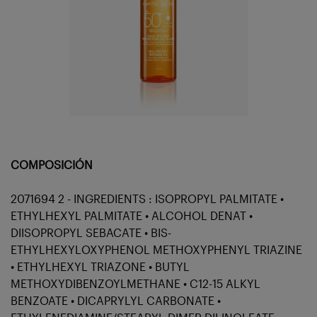
COMPOSICIÓN
2071694 2 - INGREDIENTS : ISOPROPYL PALMITATE •
ETHYLHEXYL PALMITATE • ALCOHOL DENAT •
DIISOPROPYL SEBACATE • BIS-
ETHYLHEXYLOXYPHENOL METHOXYPHENYL TRIAZINE
• ETHYLHEXYL TRIAZONE • BUTYL
METHOXYDIBENZOYLMETHANE • C12-15 ALKYL
BENZOATE • DICAPRYLYL CARBONATE •