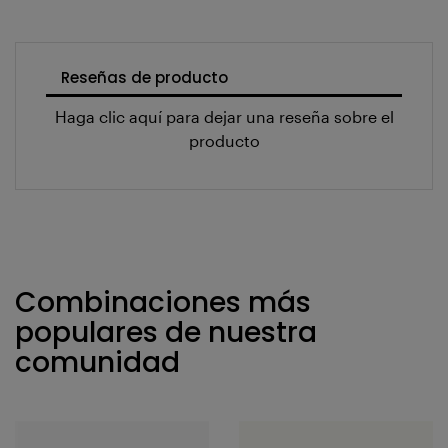
Reseñas de producto
Haga clic aquí para dejar una reseña sobre el
producto
Combinaciones más
populares de nuestra
comunidad