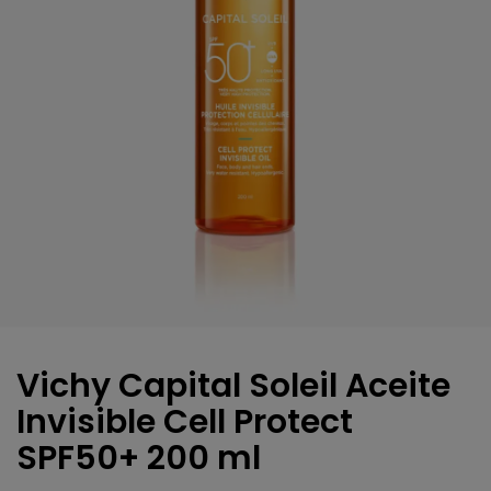
Vichy Capital Soleil Aceite
Invisible Cell Protect
SPF50+ 200 ml