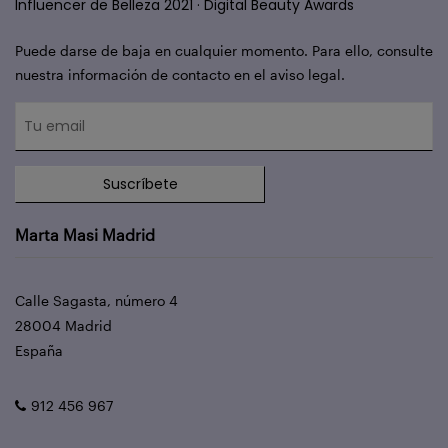
Influencer de Belleza 2021 · Digital Beauty Awards
Puede darse de baja en cualquier momento. Para ello, consulte
nuestra información de contacto en el aviso legal.
Suscríbete
Marta Masi Madrid
Calle Sagasta, número 4
28004 Madrid
España
912 456 967