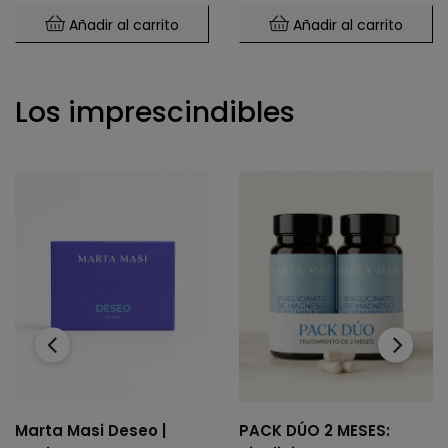
Añadir al carrito
Añadir al carrito
Los imprescindibles
‹
›
Marta Masi Deseo |
PACK DÚO 2 MESES: