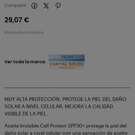
Compartir
29,07 €
Impuestos incluidos
Ver toda la marca:
MUY ALTA PROTECCIÓN. PROTEGE LA PIEL DEL DAÑO
SOLAR A NIVEL CELULAR. MEJORA LA CALIDAD
VISIBLE DE LA PIEL.
Aceite Invisible Cell Protect SPF50+ protege la piel del
daño solar a nivel celular con una sensación de aceite