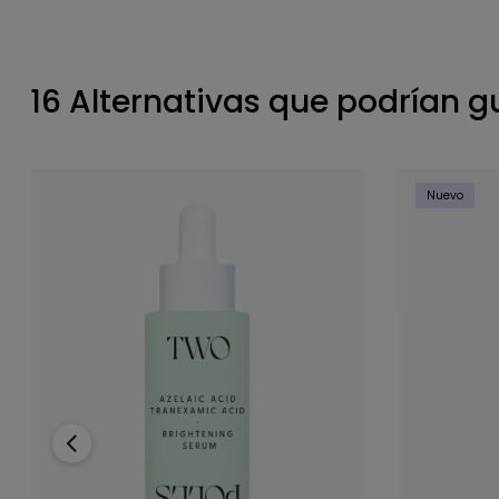
16 Alternativas que podrían g
Nuevo
‹