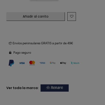
Añadir al carrito
📦 Envíos peninsulares GRATIS a partir de 49€
Pago seguro
Ver toda la marca: