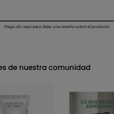
Haga clic aquí para dejar una reseña sobre el producto
s de nuestra comunidad