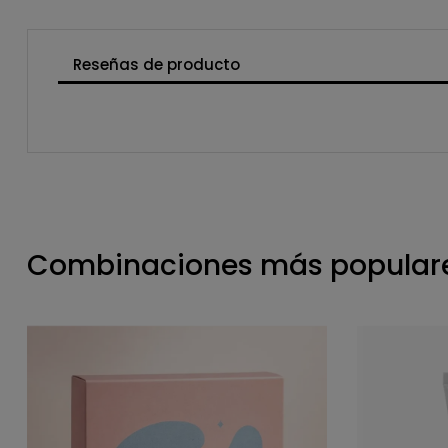
Reseñas de producto
Combinaciones más populare