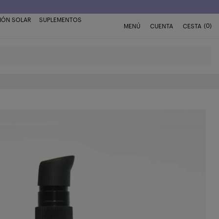
IÓN SOLAR
SUPLEMENTOS
(0)
MENÚ
CUENTA
CESTA