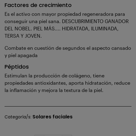
Factores de crecimiento
Es el activo con mayor propiedad regeneradora para
conseguir una piel sana. DESCUBRIMIENTO GANADOR
DEL NOBEL. PIEL MÁS.... HIDRATADA, ILUMINADA,
TERSA Y JOVEN.
Combate en cuestión de segundos el aspecto cansado
y piel apagada
Péptidos
Estimulan la producción de colágeno, tiene
propiedades antioxidantes, aporta hidratación, reduce
la inflamación y mejora la textura de la piel.
Solares faciales
Categoría/s: