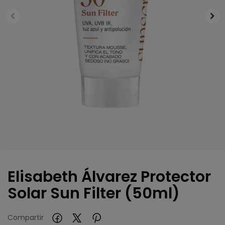
Elisabeth Álvarez Protector
Solar Sun Filter (50ml)
Compartir