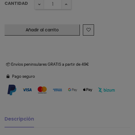
CANTIDAD
Añadir al carrito
📦 Envíos peninsulares GRATIS a partir de 49€
Pago seguro
Descripción