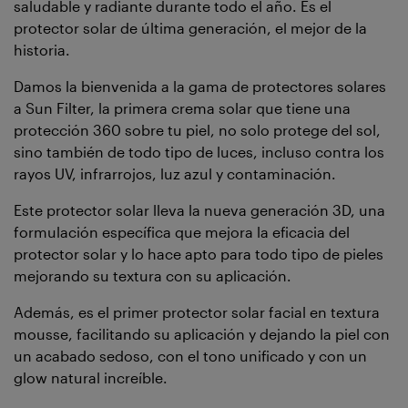
saludable y radiante durante todo el año. Es el
protector solar de última generación, el mejor de la
historia.
Damos la bienvenida a la gama de protectores solares
a Sun Filter, la primera crema solar que tiene una
protección 360 sobre tu piel, no solo protege del sol,
sino también de todo tipo de luces, incluso contra los
rayos UV, infrarrojos, luz azul y contaminación.
Este protector solar lleva la nueva generación 3D, una
formulación específica que mejora la eficacia del
protector solar y lo hace apto para todo tipo de pieles
mejorando su textura con su aplicación.
Además, es el primer protector solar facial en textura
mousse, facilitando su aplicación y dejando la piel con
un acabado sedoso, con el tono unificado y con un
glow natural increíble.