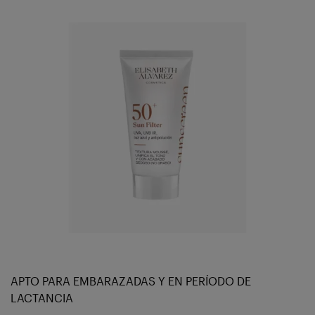
APTO PARA EMBARAZADAS Y EN PERÍODO DE
LACTANCIA