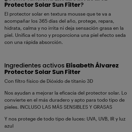
Protector Solar Sun Filter
?
El protector solar en textura mousse que te va a
acompañar los 365 días del año, protege, repara,
hidrata, calma y no irrita ni deja sensación grasa en la
piel. Unifica el tono y proporciona una piel efecto seda
con una rápida absorción.
Ingredientes activos
Elisabeth Álvarez
Protector Solar Sun Filter
Con filtro físico de Dióxido de titanio 3D
Nos ayudan a mejorar la eficacia del protector solar. Lo
convierte en el más duradero y apto para todo tipo de
pieles. INCLUSO LAS MÁS SENSIBLES Y GRASAS
Y nos protege de todo tipo de luces: UVA, UVB, IR y luz
azul