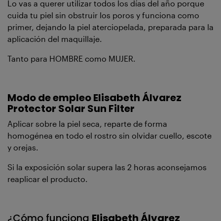
Lo vas a querer utilizar todos los días del año porque
cuida tu piel sin obstruir los poros y funciona como
primer, dejando la piel aterciopelada, preparada para la
aplicación del maquillaje.
Tanto para HOMBRE como MUJER.
Modo de empleo
Elisabeth Álvarez
Protector Solar Sun Filter
Aplicar sobre la piel seca, reparte de forma
homogénea en todo el rostro sin olvidar cuello, escote
y orejas.
Si la exposición solar supera las 2 horas aconsejamos
reaplicar el producto.
¿Cómo funciona
Elisabeth Álvarez