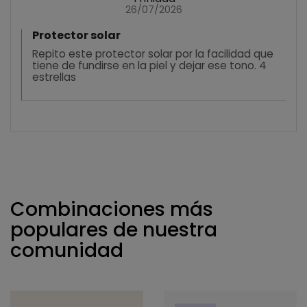
26/07/2026
Protector solar
Repito este protector solar por la facilidad que
tiene de fundirse en la piel y dejar ese tono. 4
estrellas
Combinaciones más
populares de nuestra
comunidad