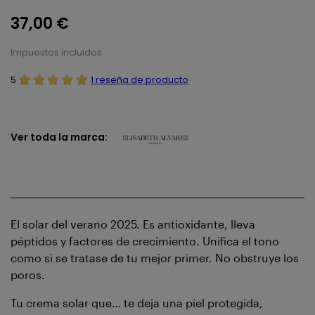
37,00 €
Impuestos incluidos
5
1 reseña de producto
Ver toda la marca:
El solar del verano 2025. Es antioxidante, lleva
péptidos y factores de crecimiento. Unifica el tono
como si se tratase de tu mejor primer. No obstruye los
poros.
Tu crema solar que… te deja una piel protegida,