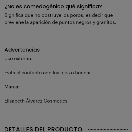
¿No es comedogénico qué significa?
Significa que no obstruye los poros, es decir que
previene la aparición de puntos negros y granitos.
Advertencias
Uso externo.
Evita el contacto con los ojos o heridas.
Marca:
Elisabeth Álvarez Cosmetics
DETALLES DEL PRODUCTO