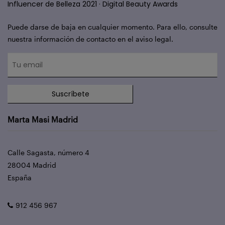
Influencer de Belleza 2021 · Digital Beauty Awards
Puede darse de baja en cualquier momento. Para ello, consulte
nuestra información de contacto en el aviso legal.
Suscríbete
Marta Masi Madrid
Calle Sagasta, número 4
28004 Madrid
España
912 456 967