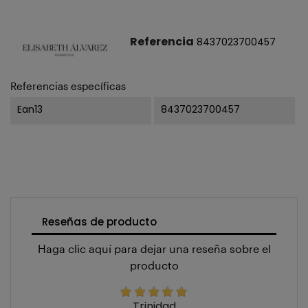
Referencia
8437023700457
Referencias específicas
Ean13
8437023700457
Reseñas de producto
Haga clic aquí para dejar una reseña sobre el
producto
Trinidad