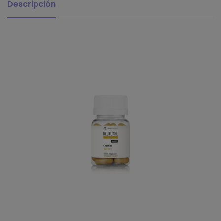
Descripción