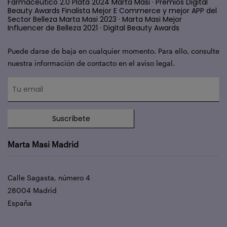
Farmacéutico 2.0 Plata 2024 Marta Masi · Premios Digital
Beauty Awards Finalista Mejor E Commerce y mejor APP del
Sector Belleza Marta Masi 2023 · Marta Masi Mejor
Influencer de Belleza 2021 · Digital Beauty Awards
Puede darse de baja en cualquier momento. Para ello, consulte
nuestra información de contacto en el aviso legal.
Suscríbete
Marta Masi Madrid
Calle Sagasta, número 4
28004 Madrid
España