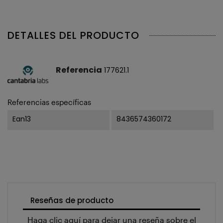
DETALLES DEL PRODUCTO
Referencia
177621.1
Referencias específicas
Ean13
8436574360172
Reseñas de producto
Haga clic aquí para dejar una reseña sobre el