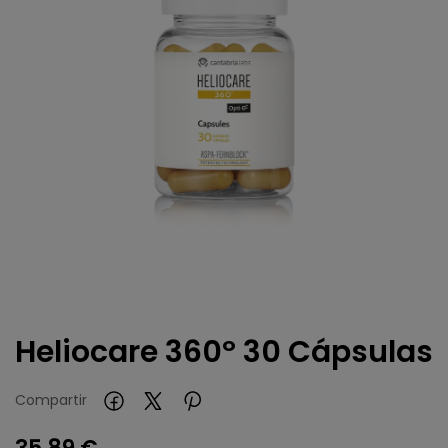
Heliocare 360º 30 Cápsulas
Compartir