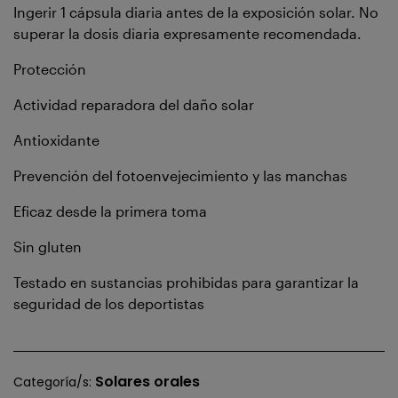
Ingerir 1 cápsula diaria antes de la exposición solar. No
superar la dosis diaria expresamente recomendada.
Protección
Actividad reparadora del daño solar
Antioxidante
Prevención del fotoenvejecimiento y las manchas
Eficaz desde la primera toma
Sin gluten
Testado en sustancias prohibidas para garantizar la
seguridad de los deportistas
Solares orales
Categoría/s: