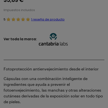
35,89 €
Impuestos incluidos
5
1 reseña de producto
Ver toda la marca:
Fotoprotección antienvejecimiento desde el interior
Cápsulas con una combinación inteligente de
ingredientes que ayuda a prevenir el
fotoenvejecimiento, las manchas y otras alteraciones
cutáneas derivadas de la exposición solar en todo tipo
de pieles.