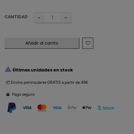
CANTIDAD
Añadir al carrito

Últimas unidades en stock
📦 Envíos peninsulares GRATIS a partir de 49€
Pago seguro