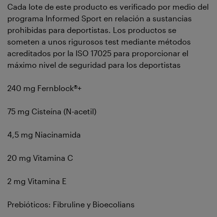
Cada lote de este producto es verificado por medio del
programa Informed Sport en relación a sustancias
prohibidas para deportistas. Los productos se
someten a unos rigurosos test mediante métodos
acreditados por la ISO 17025 para proporcionar el
máximo nivel de seguridad para los deportistas
240 mg Fernblock®+
75 mg Cisteína (N-acetil)
4,5 mg Niacinamida
20 mg Vitamina C
2 mg Vitamina E
Prebióticos: Fibruline y Bioecolians