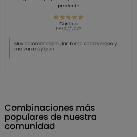
producto
Cristina
08/07/2022
Muy recomendable , las tomo cada verano y
me van muy bien
Combinaciones más
populares de nuestra
comunidad