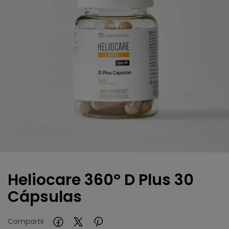
Heliocare 360º D Plus 30
Cápsulas
Compartir