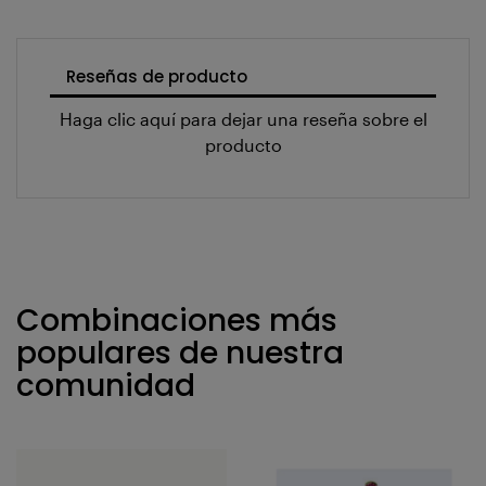
Reseñas de producto
Haga clic aquí para dejar una reseña sobre el
producto
Combinaciones más
populares de nuestra
comunidad