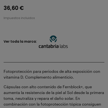
36,60 €
Impuestos incluidos
Ver toda la marca:
Fotoprotección para periodos de alta exposición con
vitamina D. Complemento alimenticio.
Cápsulas con alto contenido de Fernblock+, que
aumenta la resistencia de la piel al Sol desde la primera
toma, neutraliza y repara el daño solar. En
combinación con la fotoprotección tópica consiguen