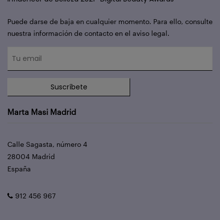
Puede darse de baja en cualquier momento. Para ello, consulte
nuestra información de contacto en el aviso legal.
Suscríbete
Marta Masi Madrid
Calle Sagasta, número 4
28004 Madrid
España
912 456 967