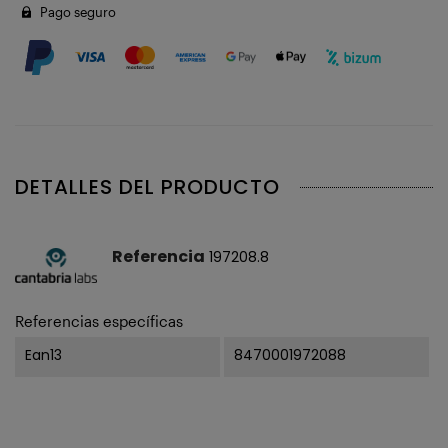
Pago seguro
DETALLES DEL PRODUCTO
Referencia
197208.8
Referencias específicas
Ean13
8470001972088