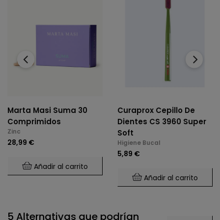
‹
›
Marta Masi Suma 30
Curaprox Cepillo De
Comprimidos
Dientes CS 3960 Super
Zinc
Soft
28,99 €
Higiene Bucal
5,89 €
Añadir al carrito
Añadir al carrito
5 Alternativas que podrían