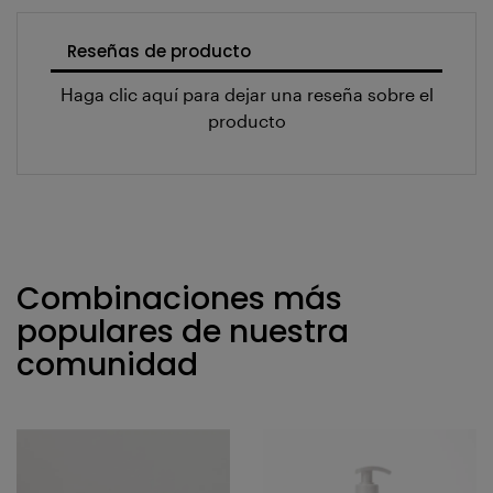
Reseñas de producto
Haga clic aquí para dejar una reseña sobre el
producto
Combinaciones más
populares de nuestra
comunidad