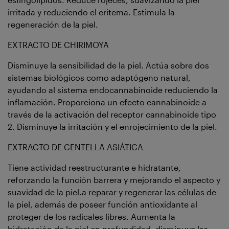
irritada y reduciendo el eritema. Estimula la
regeneración de la piel.
EXTRACTO DE CHIRIMOYA
Disminuye la sensibilidad de la piel. Actúa sobre dos
sistemas biológicos como adaptógeno natural,
ayudando al sistema endocannabinoide reduciendo la
inflamación. Proporciona un efecto cannabinoide a
través de la activación del receptor cannabinoide tipo
2. Disminuye la irritación y el enrojecimiento de la piel.
EXTRACTO DE CENTELLA ASIÁTICA
Tiene actividad reestructurante e hidratante,
reforzando la función barrera y mejorando el aspecto y
suavidad de la piel.a reparar y regenerar las células de
la piel, además de poseer función antioxidante al
proteger de los radicales libres. Aumenta la
hidratación de la piel en profundidad, disminuye las