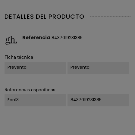
DETALLES DEL PRODUCTO
Referencia
8437019231385
Ficha técnica
Preventa
Preventa
Referencias específicas
Ean13
8437019231385