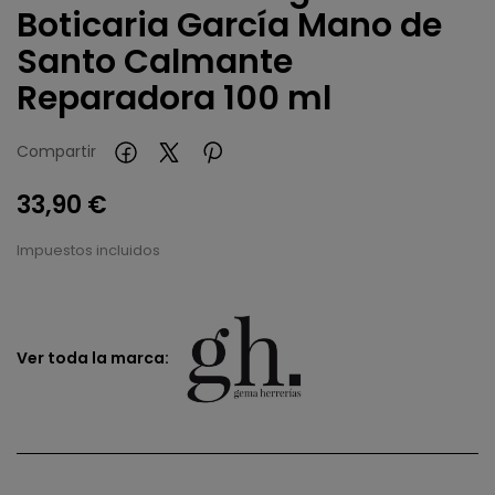
Boticaria García Mano de
Santo Calmante
Reparadora 100 ml
Compartir
33,90 €
Impuestos incluidos
Ver toda la marca: