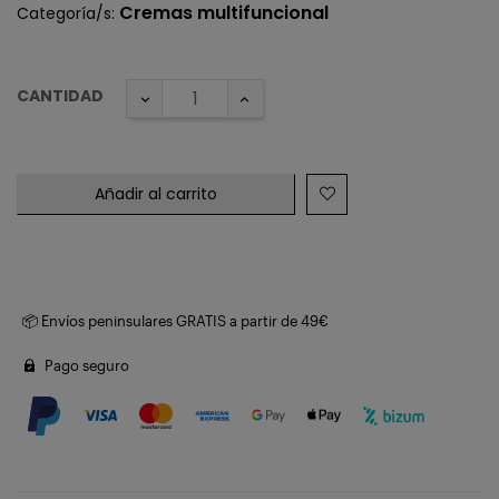
Cremas multifuncional
Categoría/s:
CANTIDAD
Añadir al carrito
📦 Envíos peninsulares GRATIS a partir de 49€
Pago seguro