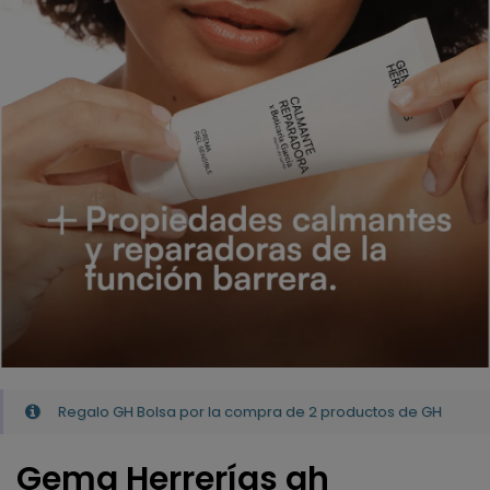
Regalo GH Bolsa por la compra de 2 productos de GH
Gema Herrerías gh