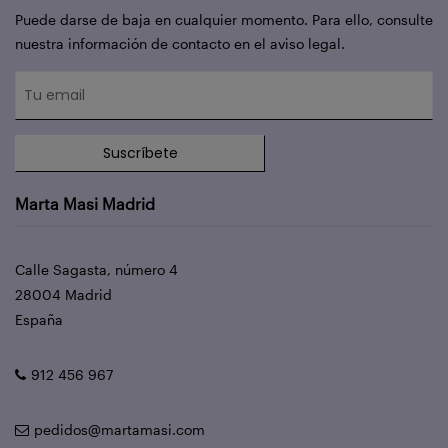
Puede darse de baja en cualquier momento. Para ello, consulte
nuestra información de contacto en el aviso legal.
Suscríbete
Marta Masi Madrid
Calle Sagasta, número 4
28004 Madrid
España
912 456 967
pedidos@martamasi.com