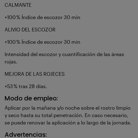
CALMANTE
+100 % Índice de escozor 30 min
ALIVIO DEL ESCOZOR
+100 % Índice de escozor 30 min
Intensidad del escozor y cuantificación de las áreas
rojas.
MEJORA DE LAS ROJECES
+53 % tras 28 días.
Modo de empleo:
Aplicar por la mañana y/o noche sobre el rostro limpio
y seco hasta su total penetración. En caso necesario,
se puede renovar la aplicación a lo largo de la jornada.
Advertencias: