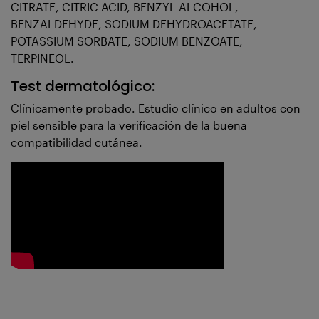
CITRATE, CITRIC ACID, BENZYL ALCOHOL,
BENZALDEHYDE, SODIUM DEHYDROACETATE,
POTASSIUM SORBATE, SODIUM BENZOATE,
TERPINEOL.
Test dermatológico:
Clínicamente probado. Estudio clínico en adultos con
piel sensible para la verificación de la buena
compatibilidad cutánea.