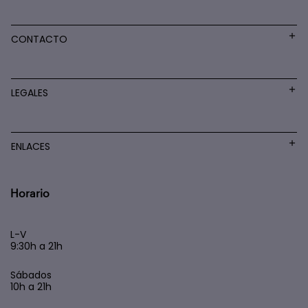
CONTACTO
LEGALES
ENLACES
Horario
L-V
9:30h a 21h
Sábados
10h a 21h