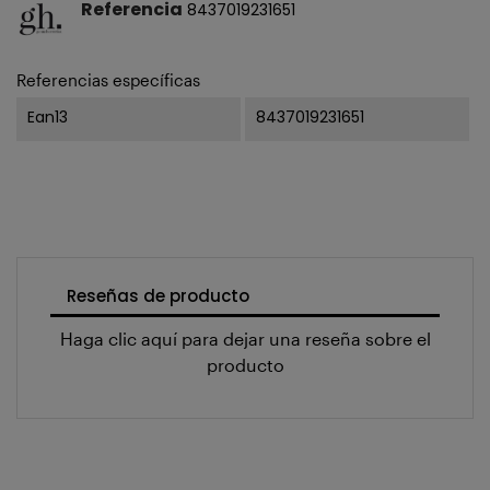
Referencia
8437019231651
Referencias específicas
Ean13
8437019231651
Reseñas de producto
Haga clic aquí para dejar una reseña sobre el
producto