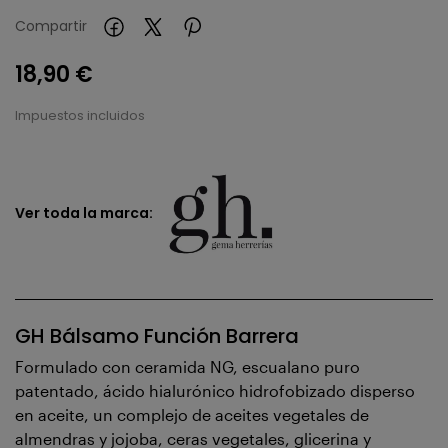
Compartir
18,90 €
Impuestos incluidos
Ver toda la marca:
GH Bálsamo Función Barrera
Formulado con ceramida NG, escualano puro
patentado, ácido hialurónico hidrofobizado disperso
en aceite, un complejo de aceites vegetales de
almendras y jojoba, ceras vegetales, glicerina y