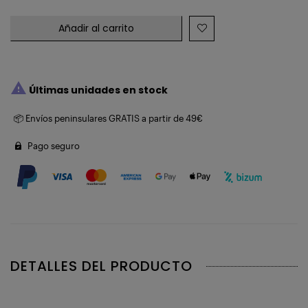
Añadir al carrito

Últimas unidades en stock
📦 Envíos peninsulares GRATIS a partir de 49€
Pago seguro
DETALLES DEL PRODUCTO