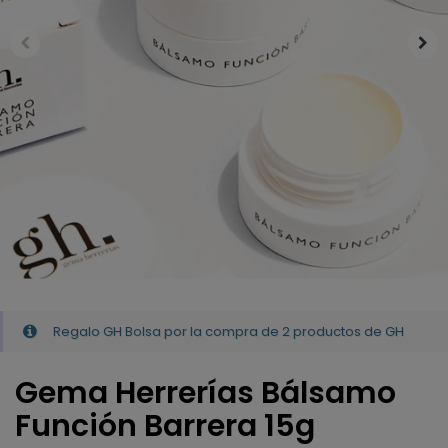
Regalo GH Bolsa por la compra de 2 productos de GH
Gema Herrerías Bálsamo
Función Barrera 15g