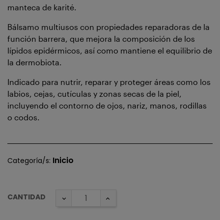
manteca de karité.
Bálsamo multiusos con propiedades reparadoras de la
función barrera, que mejora la composición de los
lípidos epidérmicos, así como mantiene el equilibrio de
la dermobiota.
Indicado para nutrir, reparar y proteger áreas como los
labios, cejas, cutículas y zonas secas de la piel,
incluyendo el contorno de ojos, nariz, manos, rodillas
o codos.
Inicio
Categoría/s:
CANTIDAD