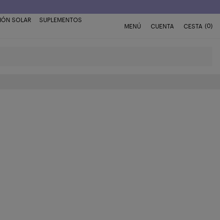
IÓN SOLAR
SUPLEMENTOS
(0)
MENÚ
CUENTA
CESTA