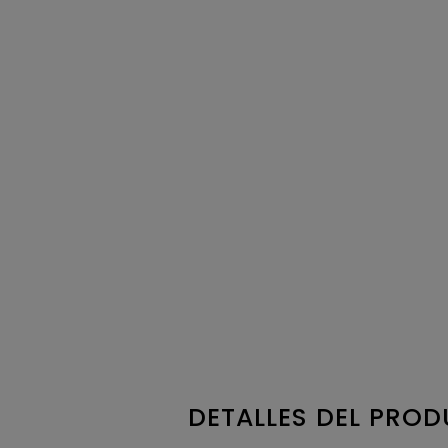
DETALLES DEL PRO