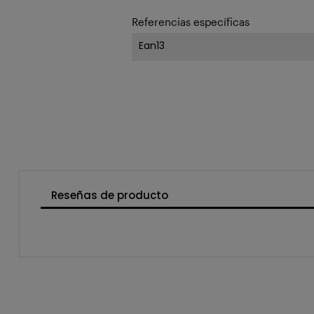
Referencias específicas
Ean13
Reseñas de producto