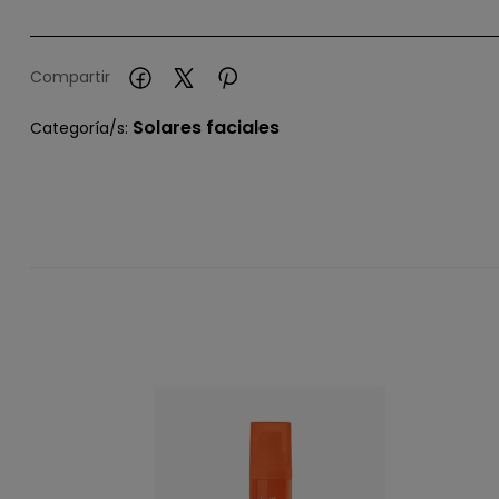
Compartir
Solares faciales
Categoría/s: