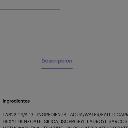
Descripción
Ingredientes
LAB22.09/A.13 - INGREDIENTS : AQUA/WATER/EAU, DI
HEXYL BENZOATE, SILICA, ISOPROPYL LAUROYL SARCO