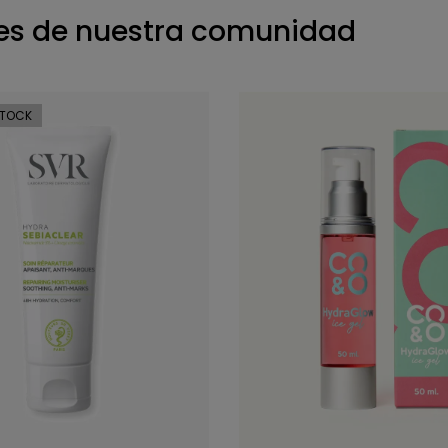
s de nuestra comunidad
STOCK