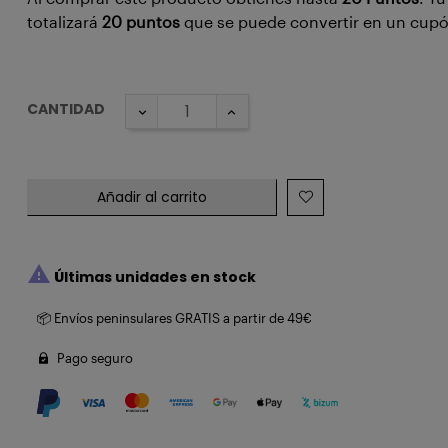
totalizará
20
puntos
que se puede convertir en un cup
CANTIDAD
Añadir al carrito

Últimas unidades en stock
📦 Envíos peninsulares GRATIS a partir de 49€
Pago seguro