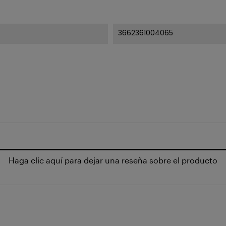
3662361004065
Haga clic aquí para dejar una reseña sobre el producto