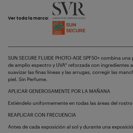
Ver toda la marca:
SUN SECURE FLUIDE PHOTO-AGE SPF50+ combina una p
de amplio espectro y UVA* reforzada con ingredientes 
suavizar las finas líneas y las arrugas, corregir las manc
piel. Sin Perfume.
APLICAR GENEROSAMENTE POR LA MAÑANA
Extiéndelo uniformemente en todas las áreas del rostro 
REAPLICAR CON FRECUENCIA
Antes de cada exposición al sol y durante una exposici