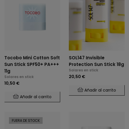
Tocobo Mini Cotton Soft
SOL147 Invisible
Sun Stick SPF50+ PA+++
Protection Sun Stick 18g
Solares en stick
11g
20,50 €
Solares en stick
10,50 €
Añadir al carrito
Añadir al carrito
FUERA DE STOCK