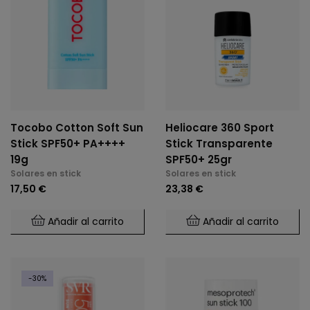
Tocobo Cotton Soft Sun
Heliocare 360 Sport
Stick SPF50+ PA++++
Stick Transparente
19g
SPF50+ 25gr
Solares en stick
Solares en stick
17,50 €
23,38 €
Añadir al carrito
Añadir al carrito
-30%