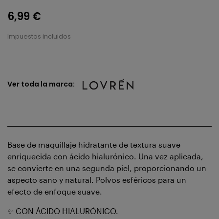
6,99 €
Impuestos incluidos
Ver toda la marca:
Base de maquillaje hidratante de textura suave
enriquecida con ácido hialurónico. Una vez aplicada,
se convierte en una segunda piel, proporcionando un
aspecto sano y natural. Polvos esféricos para un
efecto de enfoque suave.
✨ CON ÁCIDO HIALURÓNICO.