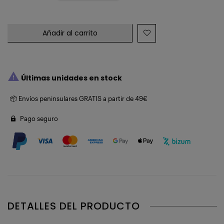
Añadir al carrito

Últimas unidades en stock
📦 Envíos peninsulares GRATIS a partir de 49€
Pago seguro
DETALLES DEL PRODUCTO