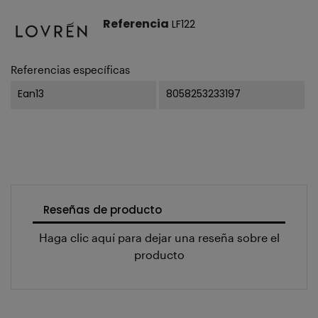
Referencia
LF122
Referencias específicas
Ean13
8058253233197
Reseñas de producto
Haga clic aquí para dejar una reseña sobre el
producto