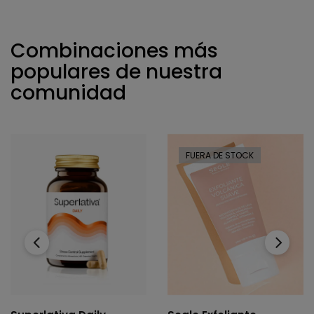
Combinaciones más
populares de nuestra
comunidad
FUERA DE STOCK
‹
›