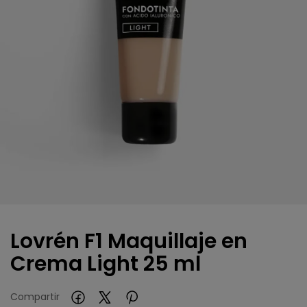
Lovrén F1 Maquillaje en
Crema Light 25 ml
Compartir