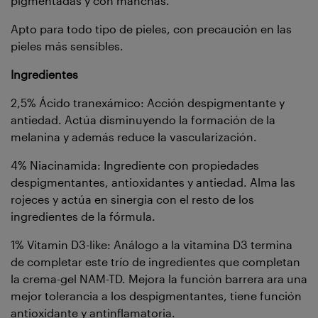
pigmentadas y con manchas.
Apto para todo tipo de pieles, con precaución en las
pieles más sensibles.
Ingredientes
2,5% Ácido tranexámico: Acción despigmentante y
antiedad. Actúa disminuyendo la formación de la
melanina y además reduce la vascularización.
4% Niacinamida: Ingrediente con propiedades
despigmentantes, antioxidantes y antiedad. Alma las
rojeces y actúa en sinergia con el resto de los
ingredientes de la fórmula.
1% Vitamin D3-like: Análogo a la vitamina D3 termina
de completar este trío de ingredientes que completan
la crema-gel NAM-TD. Mejora la función barrera ara una
mejor tolerancia a los despigmentantes, tiene función
antioxidante y antinflamatoria.