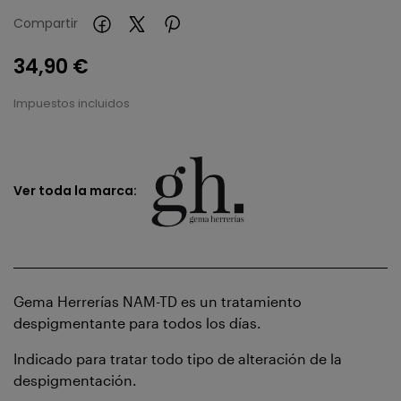
Compartir
34,90 €
Impuestos incluidos
Ver toda la marca:
Gema Herrerías NAM-TD es un tratamiento
despigmentante para todos los días.
Indicado para tratar todo tipo de alteración de la
despigmentación.