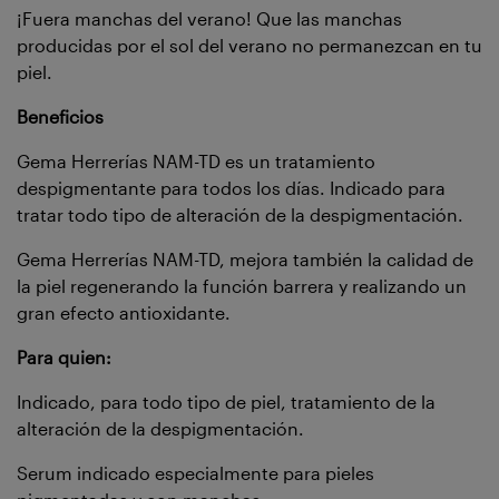
¡Fuera manchas del verano! Que las manchas
producidas por el sol del verano no permanezcan en tu
piel.
Beneficios
Gema Herrerías NAM-TD es un tratamiento
despigmentante para todos los días. Indicado para
tratar todo tipo de alteración de la despigmentación.
Gema Herrerías NAM-TD, mejora también la calidad de
la piel regenerando la función barrera y realizando un
gran efecto antioxidante.
Para quien:
Indicado, para todo tipo de piel, tratamiento de la
alteración de la despigmentación.
Serum indicado especialmente para pieles