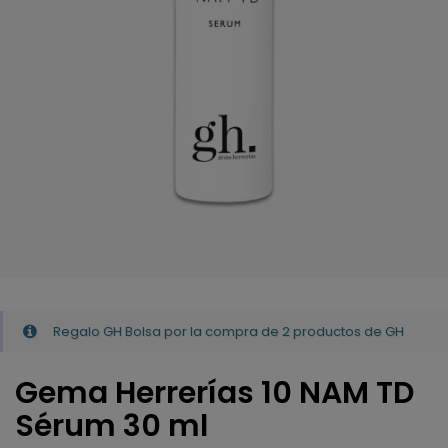
Regalo GH Bolsa por la compra de 2 productos de GH
Gema Herrerías 10 NAM TD
Sérum 30 ml