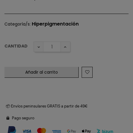
Hiperpigmentación
Categoría/s:
CANTIDAD
Añadir al carrito
📦 Envíos peninsulares GRATIS a partir de 49€
Pago seguro