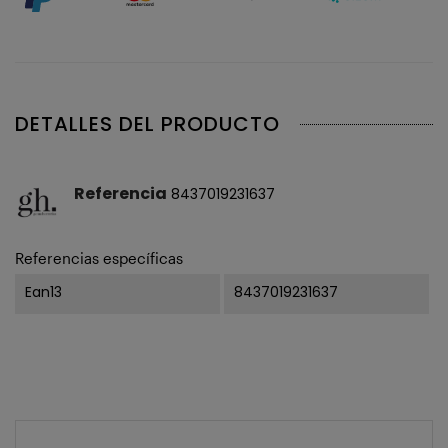
DETALLES DEL PRODUCTO
Referencia
8437019231637
Referencias específicas
Ean13
8437019231637