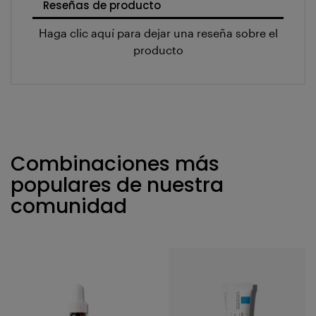
Reseñas de producto
Haga clic aquí para dejar una reseña sobre el
producto
Combinaciones más
populares de nuestra
comunidad