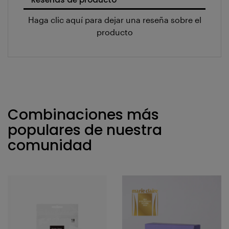
Reseñas de producto
Haga clic aquí para dejar una reseña sobre el
producto
Combinaciones más
populares de nuestra
comunidad