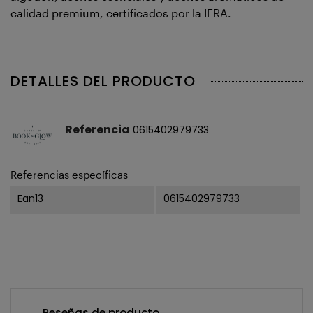
calidad premium, certificados por la IFRA.
DETALLES DEL PRODUCTO
Referencia
0615402979733
Referencias específicas
Ean13
0615402979733