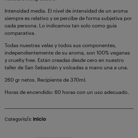
Intensidad media. El nivel de intensidad de un aroma
siempre es relativo y se percibe de forma subjetiva por
cada persona. Lo indicamos tan solo como guía
comparativa.
Todas nuestras velas y todos sus componentes,
independientemente de su aroma, son 100% veganas
y cruelty free. Están creadas desde cero en nuestro
taller de San Sebastián y volcadas a mano una a una.
260 gr netos. Recipiente de 370ml.
Horas de encendido: 60 horas con un uso adecuado.
Inicio
Categoría/s: