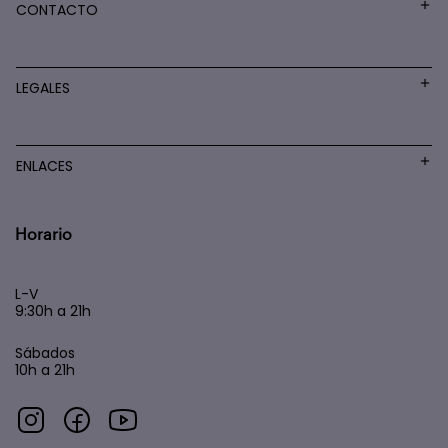
CONTACTO
LEGALES
ENLACES
Horario
L-V
9:30h a 21h
Sábados
10h a 21h