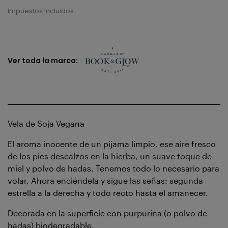
Impuestos incluidos
Ver toda la marca:
Vela de Soja Vegana
El aroma inocente de un pijama limpio, ese aire fresco
de los pies descalzos en la hierba, un suave toque de
miel y polvo de hadas. Tenemos todo lo necesario para
volar. Ahora enciéndela y sigue las señas: segunda
estrella a la derecha y todo recto hasta el amanecer.
Decorada en la superficie con purpurina (o polvo de
hadas) biodegradable.