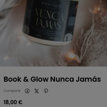
Book & Glow Nunca Jamás
Compartir
18,00 €