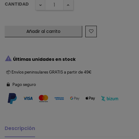
CANTIDAD
Añadir al carrito

Últimas unidades en stock
📦 Envíos peninsulares GRATIS a partir de 49€
Pago seguro
Descripción