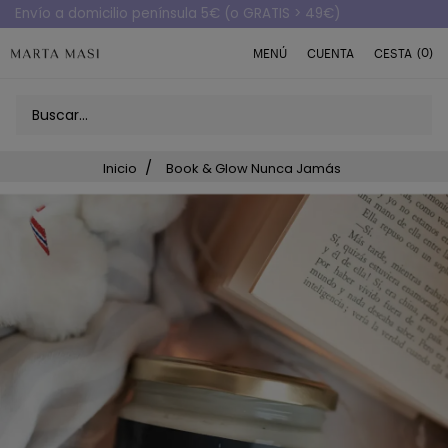
(0)
MENÚ
CUENTA
CESTA
Inicio
Book & Glow Nunca Jamás