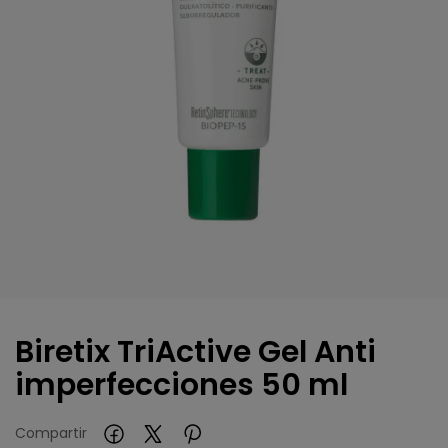
Biretix TriActive Gel Anti
imperfecciones 50 ml
Compartir