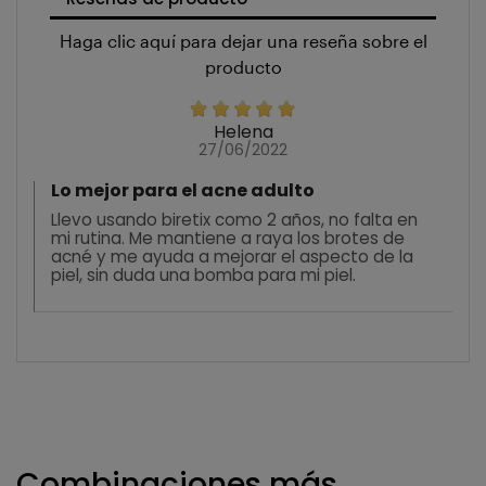
Haga clic aquí para dejar una reseña sobre el
producto
Helena
27/06/2022
Lo mejor para el acne adulto
Llevo usando biretix como 2 años, no falta en
mi rutina. Me mantiene a raya los brotes de
acné y me ayuda a mejorar el aspecto de la
piel, sin duda una bomba para mi piel.
Combinaciones más