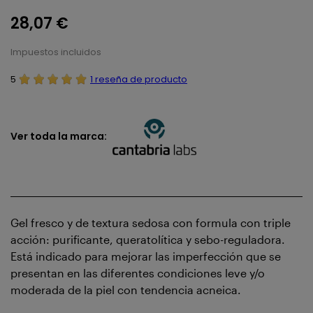
28,07 €
Impuestos incluidos
5
1 reseña de producto
Ver toda la marca:
Gel fresco y de textura sedosa con formula con triple
acción: purificante, queratolítica y sebo-reguladora.
Está indicado para mejorar las imperfección que se
presentan en las diferentes condiciones leve y/o
moderada de la piel con tendencia acneica.