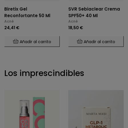
Biretix Gel
SVR Sebiaclear Crema
Reconfortante 50 Ml
SPF50+ 40 Ml
Acné
Acné
24,41 €
18,50 €
Añadir al carrito
Añadir al carrito
Los imprescindibles