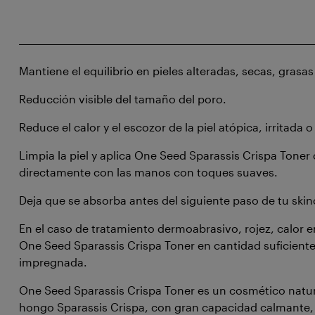
Mantiene el equilibrio en pieles alteradas, secas, grasas
Reducción visible del tamaño del poro.
Reduce el calor y el escozor de la piel atópica, irritada 
Limpia la piel y aplica One Seed Sparassis Crispa Tone
directamente con las manos con toques suaves.
Deja que se absorba antes del siguiente paso de tu skin
En el caso de tratamiento dermoabrasivo, rojez, calor en 
One Seed Sparassis Crispa Toner en cantidad suficiente
impregnada.
One Seed Sparassis Crispa Toner es un cosmético natu
hongo Sparassis Crispa, con gran capacidad calmante,