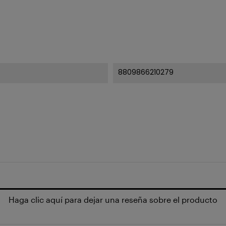
8809866210279
Haga clic aquí para dejar una reseña sobre el producto