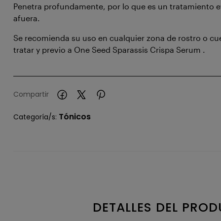
Penetra profundamente, por lo que es un tratamiento e
afuera.
Se recomienda su uso en cualquier zona de rostro o c
tratar y previo a One Seed Sparassis Crispa Serum .
Compartir
Tónicos
Categoría/s:
DETALLES DEL PRO