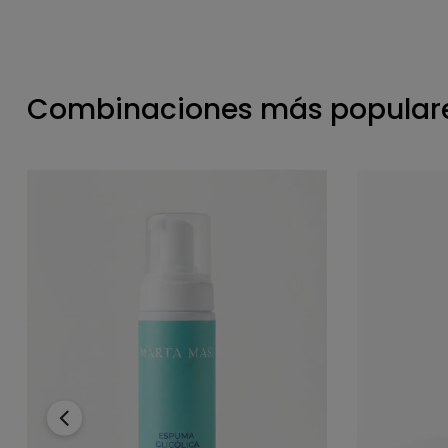
Combinaciones más populare
‹