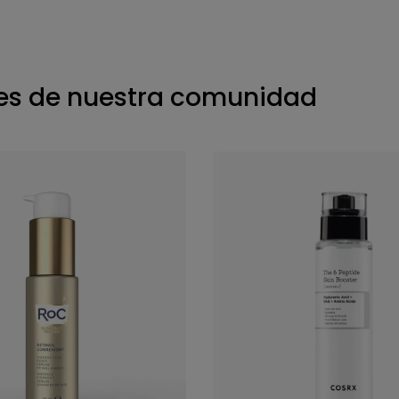
s de nuestra comunidad