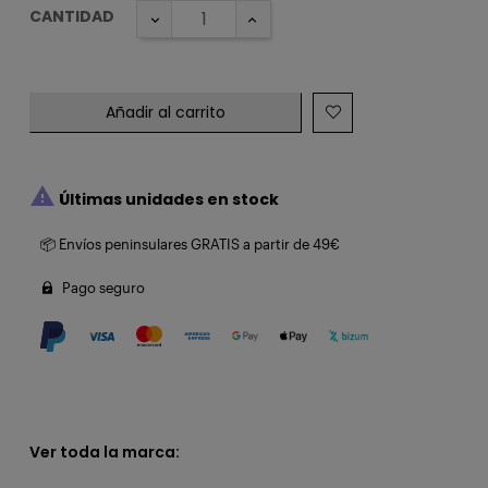
CANTIDAD
Añadir al carrito

Últimas unidades en stock
📦 Envíos peninsulares GRATIS a partir de 49€
Pago seguro
Ver toda la marca: